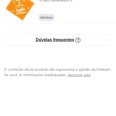
A Mais treinamentos e editora
Idiomas
Dúvidas frequentes
O conteúdo deste produto não representa a opinião da Hotmart.
Se você vir informações inadequadas,
denuncie aqui