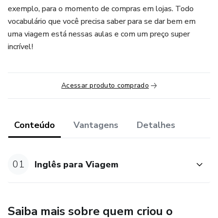
exemplo, para o momento de compras em lojas. Todo
vocabulário que você precisa saber para se dar bem em
uma viagem está nessas aulas e com um preço super
incrível!
Acessar produto comprado
Conteúdo
Vantagens
Detalhes
01
Inglês para Viagem
Saiba mais sobre quem criou o