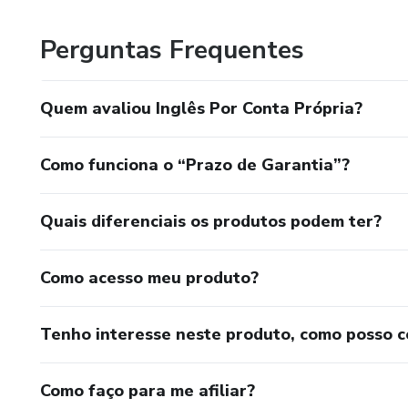
Perguntas Frequentes
Quem avaliou Inglês Por Conta Própria?
Como funciona o “Prazo de Garantia”?
Quais diferenciais os produtos podem ter?
Como acesso meu produto?
Tenho interesse neste produto, como posso 
Como faço para me afiliar?