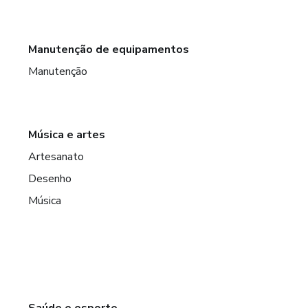
Manutenção de equipamentos
Manutenção
Música e artes
Artesanato
Desenho
Música