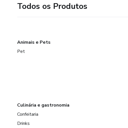
Todos os Produtos
Animais e Pets
Pet
Culinária e gastronomia
Confeitaria
Drinks