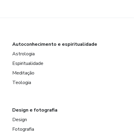
Autoconhecimento e espiritualidade
Astrologia
Espiritualidade
Meditação
Teologia
Design e fotografia
Design
Fotografia