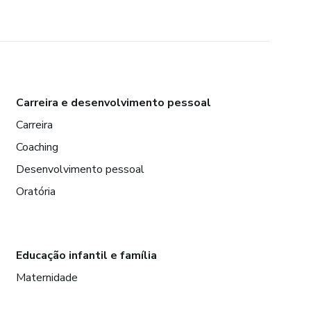
Carreira e desenvolvimento pessoal
Carreira
Coaching
Desenvolvimento pessoal
Oratória
Educação infantil e família
Maternidade