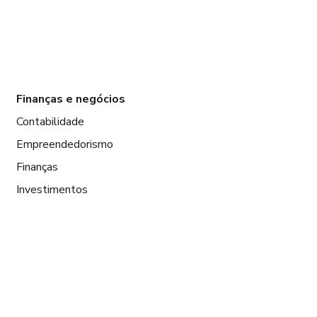
Finanças e negócios
Contabilidade
Empreendedorismo
Finanças
Investimentos