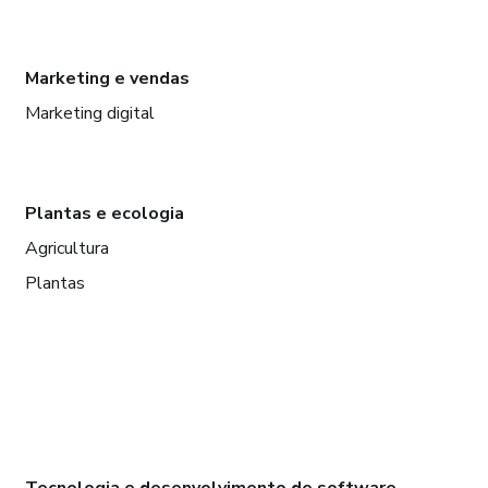
Marketing e vendas
Marketing digital
Plantas e ecologia
Agricultura
Plantas