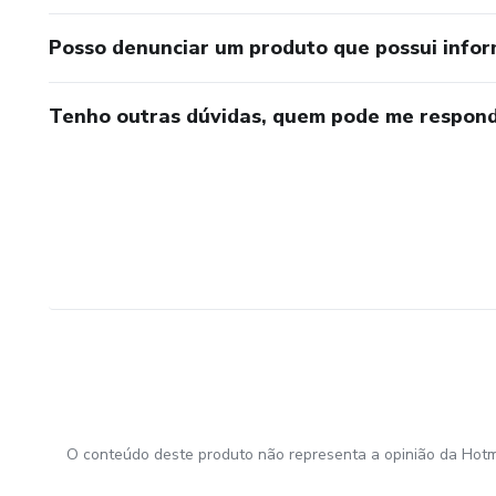
Posso denunciar um produto que possui info
Tenho outras dúvidas, quem pode me respond
O conteúdo deste produto não representa a opinião da Hotm