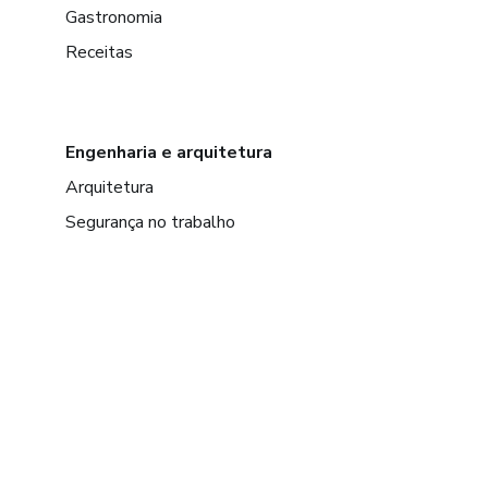
Gastronomia
Receitas
Engenharia e arquitetura
Arquitetura
Segurança no trabalho