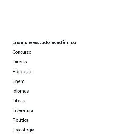
Ensino e estudo acadêmico
Concurso
Direito
Educação
Enem
Idiomas
Libras
Literatura
Política
Psicologia