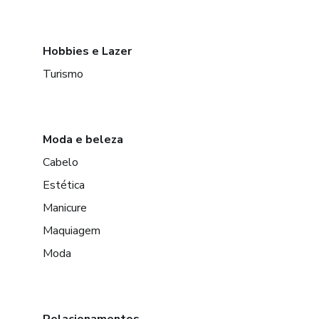
Hobbies e Lazer
Turismo
Moda e beleza
Cabelo
Estética
Manicure
Maquiagem
Moda