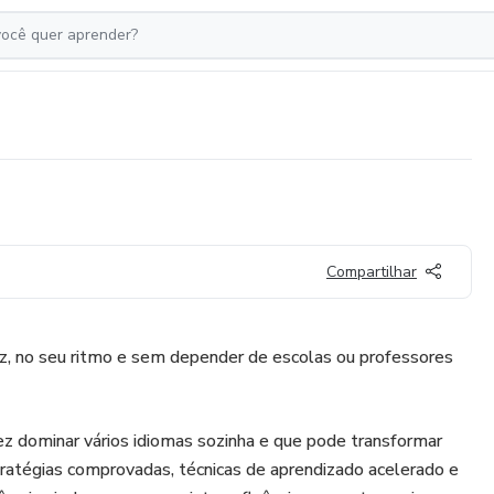
Compartilhar
az, no seu ritmo e sem depender de escolas ou professores
 dominar vários idiomas sozinha e que pode transformar
tratégias comprovadas, técnicas de aprendizado acelerado e