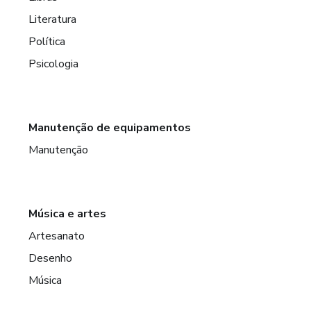
Literatura
Política
Psicologia
Manutenção de equipamentos
Manutenção
Música e artes
Artesanato
Desenho
Música