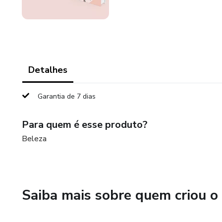
Detalhes
Garantia de 7 dias
Para quem é esse produto?
Beleza
Saiba mais sobre quem criou o