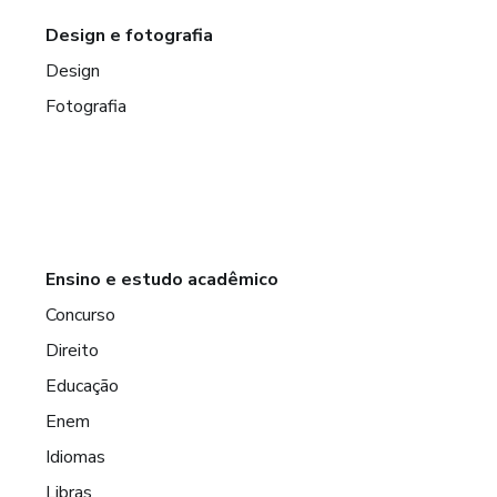
Design e fotografia
Design
Fotografia
Ensino e estudo acadêmico
Concurso
Direito
Educação
Enem
Idiomas
Libras