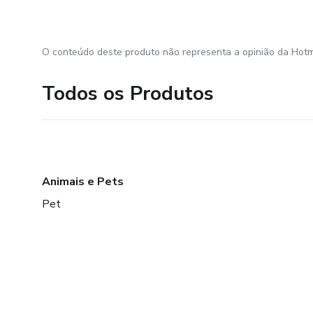
O conteúdo deste produto não representa a opinião da Hotm
Todos os Produtos
Animais e Pets
Pet