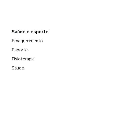
Saúde e esporte
Emagrecimento
Esporte
Fisioterapia
Saúde