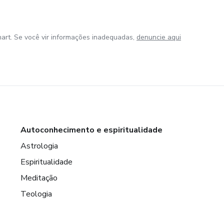
art. Se você vir informações inadequadas,
denuncie aqui
Autoconhecimento e espiritualidade
Astrologia
Espiritualidade
Meditação
Teologia