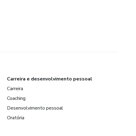
Carreira e desenvolvimento pessoal
Carreira
Coaching
Desenvolvimento pessoal
Oratória