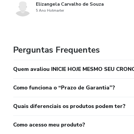
Elizangela Carvalho de Souza
5 Ano Hotmarter
Perguntas Frequentes
Quem avaliou INICIE HOJE MESMO SEU CRO
Como funciona o “Prazo de Garantia”?
Quais diferenciais os produtos podem ter?
Como acesso meu produto?