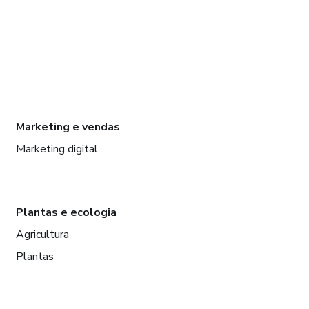
Marketing e vendas
Marketing digital
Plantas e ecologia
Agricultura
Plantas