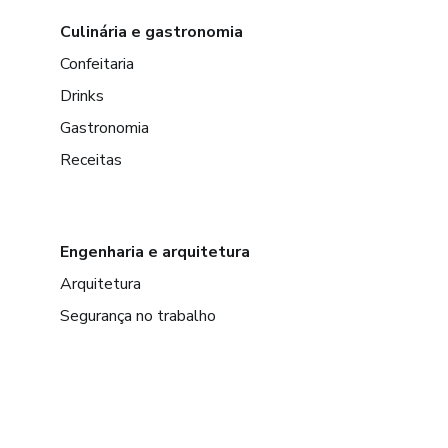
Culinária e gastronomia
Confeitaria
Drinks
Gastronomia
Receitas
Engenharia e arquitetura
Arquitetura
Segurança no trabalho