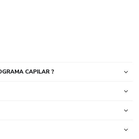
NOGRAMA CAPILAR ?