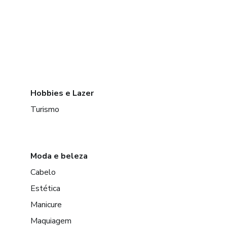
Hobbies e Lazer
Turismo
Moda e beleza
Cabelo
Estética
Manicure
Maquiagem