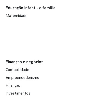
Educação infantil e família
Maternidade
Finanças e negócios
Contabilidade
Empreendedorismo
Finanças
Investimentos