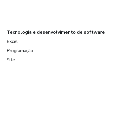
Tecnologia e desenvolvimento de software
Excel
Programação
Site