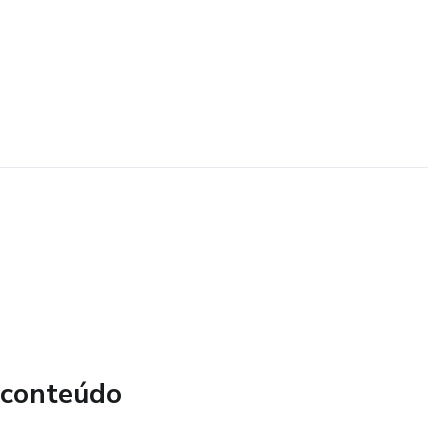
 conteúdo