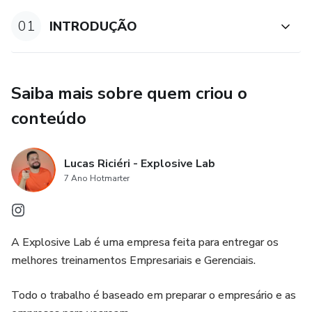
01
INTRODUÇÃO
Saiba mais sobre quem criou o
conteúdo
Lucas Riciéri - Explosive Lab
7 Ano Hotmarter
A Explosive Lab é uma empresa feita para entregar os
melhores treinamentos Empresariais e Gerenciais.
Todo o trabalho é baseado em preparar o empresário e as