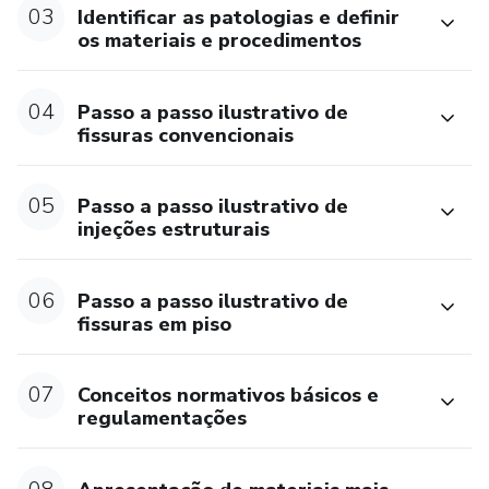
03
Identificar as patologias e definir
os materiais e procedimentos
04
Passo a passo ilustrativo de
fissuras convencionais
05
Passo a passo ilustrativo de
injeções estruturais
06
Passo a passo ilustrativo de
fissuras em piso
07
Conceitos normativos básicos e
regulamentações