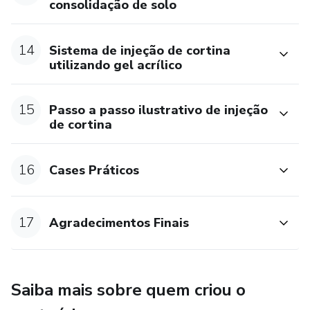
consolidação de solo
14
Sistema de injeção de cortina
utilizando gel acrílico
15
Passo a passo ilustrativo de injeção
de cortina
16
Cases Práticos
17
Agradecimentos Finais
Saiba mais sobre quem criou o