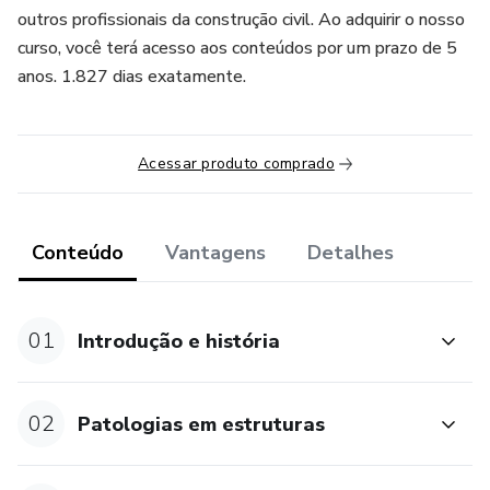
outros profissionais da construção civil. Ao adquirir o nosso
curso, você terá acesso aos conteúdos por um prazo de 5
anos. 1.827 dias exatamente.
Acessar produto comprado
Conteúdo
Vantagens
Detalhes
01
Introdução e história
02
Patologias em estruturas