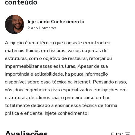
conteúdo
Injetando Conhecimento
2 Ano Hotmarter
A injeção é uma técnica que consiste em introduzir
materiais fluidos em fissuras, vazios ou juntas de
estruturas, com o objetivo de restaurar, reforçar ou
impermeabilizar essas estruturas. Apesar de sua
importância e aplicabilidade, há pouca informação
disponível sobre essa técnica na internet. Pensando nisso,
nós, dois engenheiros civis especializados em injeções em
estruturas, decidimos criar o primeiro curso on-line
totalmente dedicado a ensinar essa técnica de forma
prática e eficiente. Injete conhecimento!
Avaliações
Filtrar