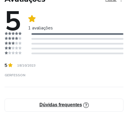
5
1 avaliações
5
18/10/2023
GERFESSON
Dúvidas frequentes