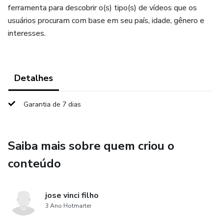
ferramenta para descobrir o(s) tipo(s) de vídeos que os
usuários procuram com base em seu país, idade, gênero e
interesses.
Detalhes
Garantia de 7 dias
Saiba mais sobre quem criou o
conteúdo
jose vinci filho
3 Ano Hotmarter