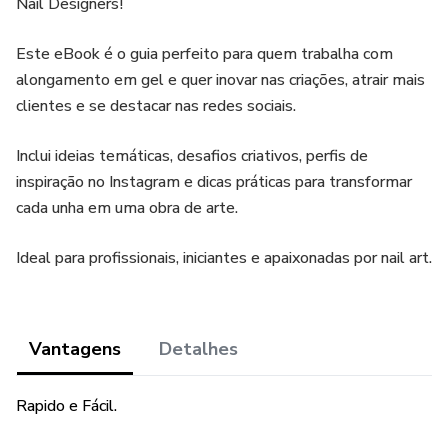
Nail Designers!
Este eBook é o guia perfeito para quem trabalha com
alongamento em gel e quer inovar nas criações, atrair mais
clientes e se destacar nas redes sociais.
Inclui ideias temáticas, desafios criativos, perfis de
inspiração no Instagram e dicas práticas para transformar
cada unha em uma obra de arte.
Ideal para profissionais, iniciantes e apaixonadas por nail art.
Vantagens
Detalhes
Rapido e Fácil.