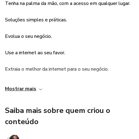
Tenha na palma da mão, com a acesso em qualquer lugar.
Soluções simples e práticas.
Evolua o seu negócio.
Use a internet ao seu favor.
Extraia o melhor da internet para o seu negócio.
Mostrar mais
Saiba mais sobre quem criou o
conteúdo