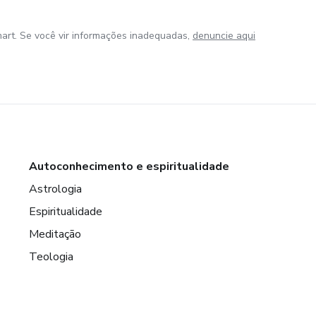
art. Se você vir informações inadequadas,
denuncie aqui
Autoconhecimento e espiritualidade
Astrologia
Espiritualidade
Meditação
Teologia