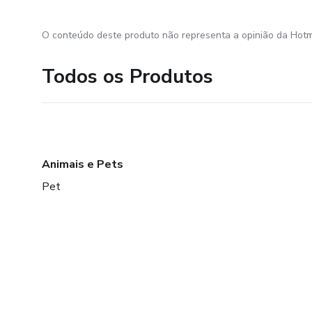
O conteúdo deste produto não representa a opinião da Hotm
Todos os Produtos
Animais e Pets
Pet