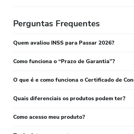
Perguntas Frequentes
Quem avaliou INSS para Passar 2026?
Como funciona o “Prazo de Garantia”?
O que é e como funciona o Certificado de Con
Quais diferenciais os produtos podem ter?
Como acesso meu produto?