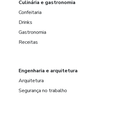
Culinária e gastronomia
Confeitaria
Drinks
Gastronomia
Receitas
Engenharia e arquitetura
Arquitetura
Segurança no trabalho