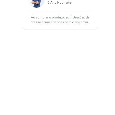
5 Ano Hotmarter
Ao comprar o produto, as instruções de
acesso serão enviadas para o seu email.