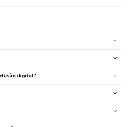
clusão digital?