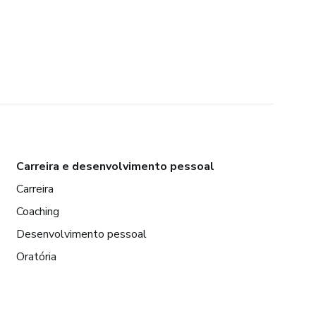
Carreira e desenvolvimento pessoal
Carreira
Coaching
Desenvolvimento pessoal
Oratória