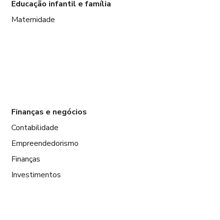
Educação infantil e família
Maternidade
Finanças e negócios
Contabilidade
Empreendedorismo
Finanças
Investimentos