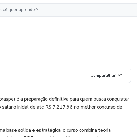
Compartilhar
aspe) é a preparação definitiva para quem busca conquistar
 salário inicial de até R$ 7.217,96 no melhor concurso de
a base sólida e estratégica, o curso combina teoria