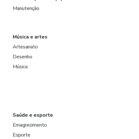
Manutenção
Música e artes
Artesanato
Desenho
Música
Saúde e esporte
Emagrecimento
Esporte