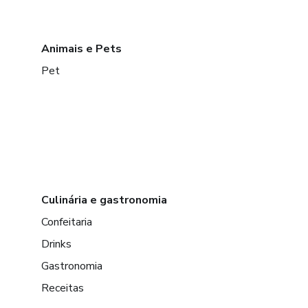
Animais e Pets
Pet
Culinária e gastronomia
Confeitaria
Drinks
Gastronomia
Receitas