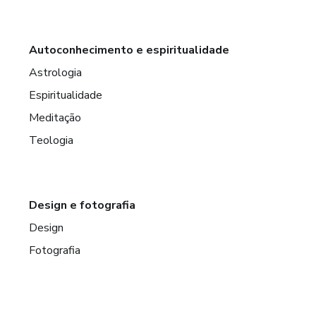
Autoconhecimento e espiritualidade
Astrologia
Espiritualidade
Meditação
Teologia
Design e fotografia
Design
Fotografia