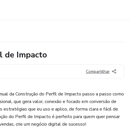
l de Impacto
Compartilhar
anual da Construção do Perfil de Impacto passo a passo como
fissional, que gera valor, conexão e focado em conversão de
 estratégias que eu uso e aplico, de forma clara e fácil de
ção do Perfil de Impacto é perfeito para quem quer pensar
 vendas, crie um negócio digital de sucesso!