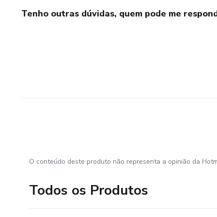
Tenho outras dúvidas, quem pode me respond
O conteúdo deste produto não representa a opinião da Hotm
Todos os Produtos