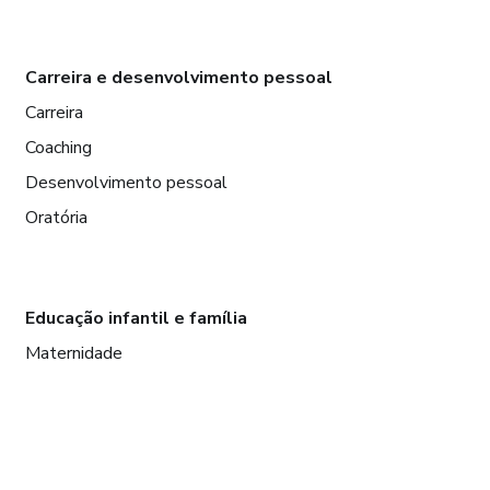
Carreira e desenvolvimento pessoal
Carreira
Coaching
Desenvolvimento pessoal
Oratória
Educação infantil e família
Maternidade