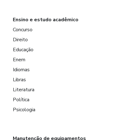
Ensino e estudo acadêmico
Concurso
Direito
Educação
Enem
Idiomas
Libras
Literatura
Política
Psicologia
Manutenção de equipamentos