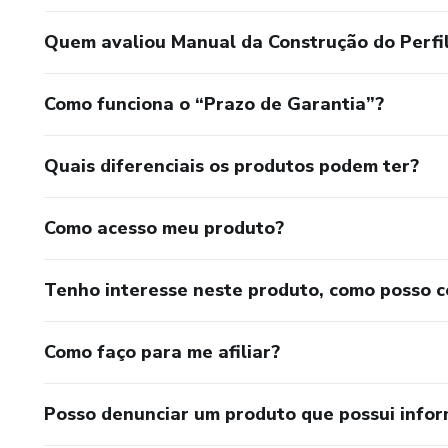
Quem avaliou Manual da Construção do Perfi
Como funciona o “Prazo de Garantia”?
Quais diferenciais os produtos podem ter?
Como acesso meu produto?
Tenho interesse neste produto, como posso 
Como faço para me afiliar?
Posso denunciar um produto que possui info