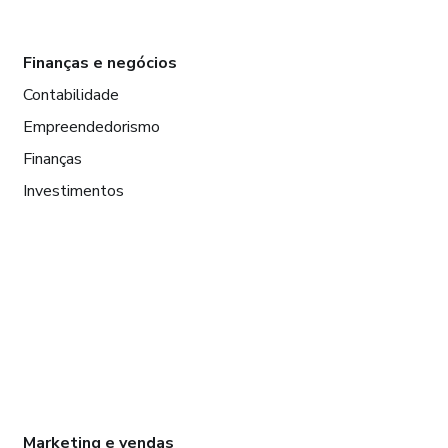
Finanças e negócios
Contabilidade
Empreendedorismo
Finanças
Investimentos
Marketing e vendas