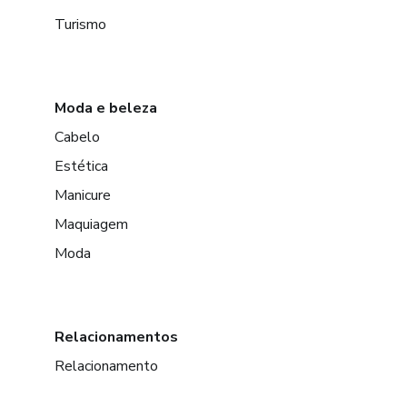
Turismo
Moda e beleza
Cabelo
Estética
Manicure
Maquiagem
Moda
Relacionamentos
Relacionamento