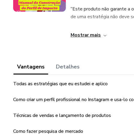
“Este produto não garante a 
de uma estratégia não deve s
Mostrar mais
Vantagens
Detalhes
Todas as estratégias que eu estudei e aplico
Como criar um perfil profissional no Instagram e usa-lo 
Técnicas de vendas e lançamento de produtos
Como fazer pesquisa de mercado