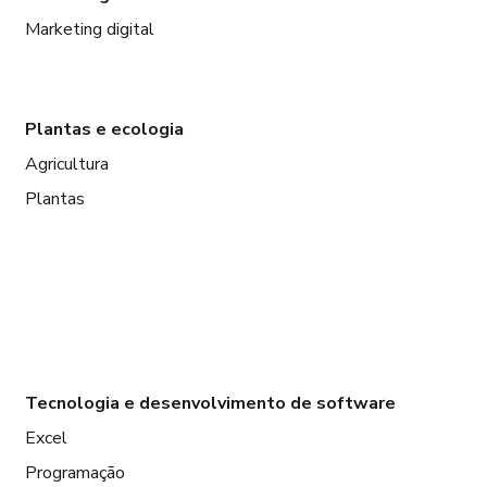
Marketing digital
Plantas e ecologia
Agricultura
Plantas
Tecnologia e desenvolvimento de software
Excel
Programação