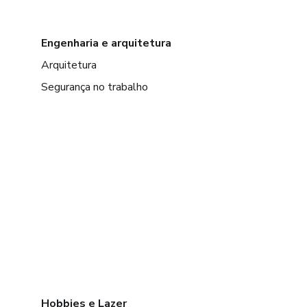
Engenharia e arquitetura
Arquitetura
Segurança no trabalho
Hobbies e Lazer