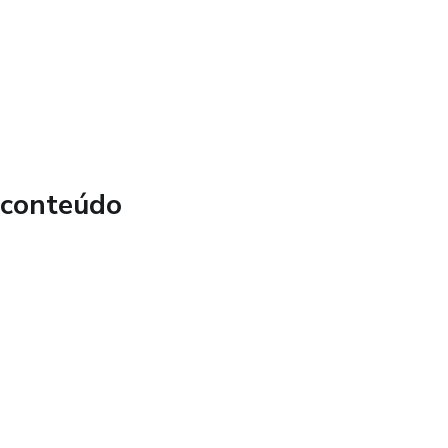
 conteúdo