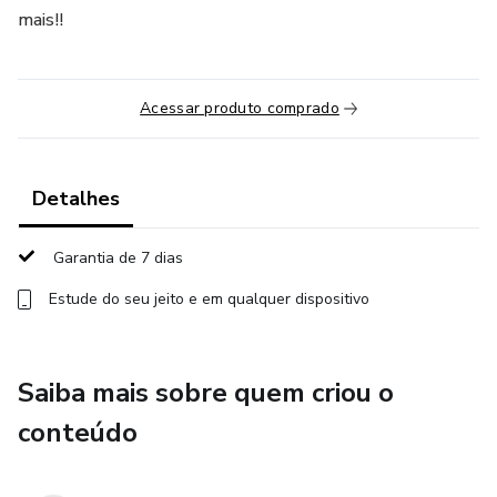
mais!!
Acessar produto comprado
Detalhes
Garantia de 7 dias
Estude do seu jeito e em qualquer dispositivo
Saiba mais sobre quem criou o
conteúdo