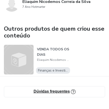
Eliaquim Nicodemos Correia da Silva
7 Ano Hotmarter
Outros produtos de quem criou esse
conteúdo
VENDA TODOS OS
DIAS
Eliaquim Nicodemos Correia da Silva
Finanças e Investimentos
Dúvidas frequentes