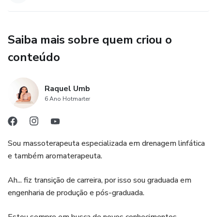
Saiba mais sobre quem criou o
conteúdo
Raquel Umb
6 Ano Hotmarter
Sou massoterapeuta especializada em drenagem linfática
e também aromaterapeuta.
Ah... fiz transição de carreira, por isso sou graduada em
engenharia de produção e pós-graduada.