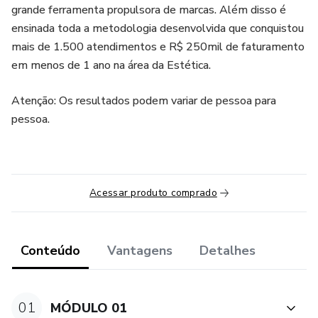
grande ferramenta propulsora de marcas. Além disso é
ensinada toda a metodologia desenvolvida que conquistou
mais de 1.500 atendimentos e R$ 250mil de faturamento
em menos de 1 ano na área da Estética.
Atenção: Os resultados podem variar de pessoa para
pessoa.
Acessar produto comprado
Conteúdo
Vantagens
Detalhes
01
MÓDULO 01