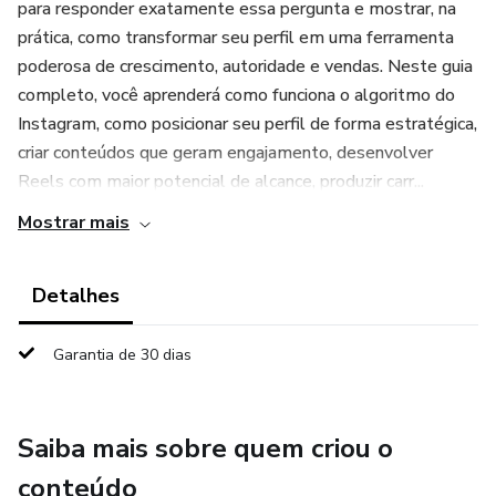
para responder exatamente essa pergunta e mostrar, na
prática, como transformar seu perfil em uma ferramenta
poderosa de crescimento, autoridade e vendas. Neste guia
completo, você aprenderá como funciona o algoritmo do
Instagram, como posicionar seu perfil de forma estratégica,
criar conteúdos que geram engajamento, desenvolver
Reels com maior potencial de alcance, produzir carr...
Mostrar mais
Detalhes
Garantia de 30 dias
Saiba mais sobre quem criou o
conteúdo