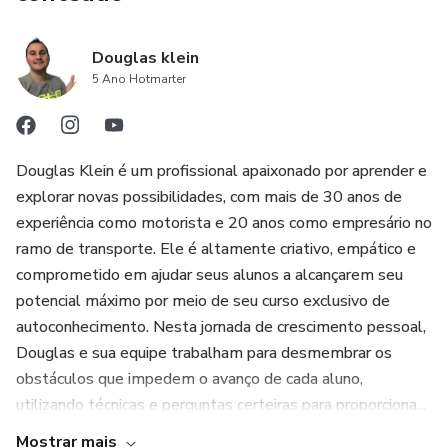
Douglas klein
5 Ano Hotmarter
Douglas Klein é um profissional apaixonado por aprender e
explorar novas possibilidades, com mais de 30 anos de
experiência como motorista e 20 anos como empresário no
ramo de transporte. Ele é altamente criativo, empático e
comprometido em ajudar seus alunos a alcançarem seu
potencial máximo por meio de seu curso exclusivo de
autoconhecimento. Nesta jornada de crescimento pessoal,
Douglas e sua equipe trabalham para desmembrar os
obstáculos que impedem o avanço de cada aluno,
utilizando técnicas e perguntas certeiras para proporciona...
Mostrar mais