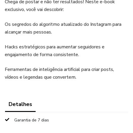
Chega de postar e não ter resultados! Neste e-book
exclusivo, você vai descobrir:
Os segredos do algoritmo atualizado do Instagram para
alcançar mais pessoas.
Hacks estratégicos para aumentar seguidores e
engajamento de forma consistente.
Ferramentas de inteligência artificial para criar posts,
vídeos e legendas que convertem.
Detalhes
Garantia de 7 dias