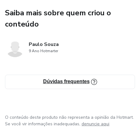
Saiba mais sobre quem criou o
conteúdo
Paulo Souza
9 Ano Hotmarter
Dúvidas frequentes
O conteúdo deste produto não representa a opinião da Hotmart.
Se você vir informações inadequadas,
denuncie aqui