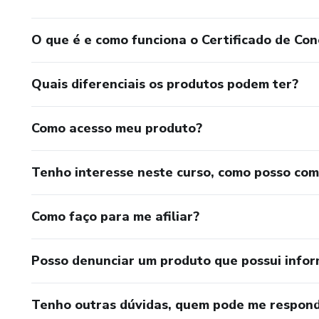
O que é e como funciona o Certificado de Con
Quais diferenciais os produtos podem ter?
Como acesso meu produto?
Tenho interesse neste curso, como posso co
Como faço para me afiliar?
Posso denunciar um produto que possui info
Tenho outras dúvidas, quem pode me respond