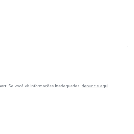
art. Se você vir informações inadequadas,
denuncie aqui