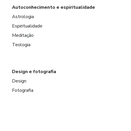
Autoconhecimento e espiritualidade
Astrologia
Espiritualidade
Meditação
Teologia
Design e fotografia
Design
Fotografia