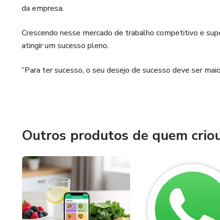
da empresa.
Crescendo nesse mercado de trabalho competitivo e supe
atingir um sucesso pleno.
“Para ter sucesso, o seu desejo de sucesso deve ser maio
Outros produtos de quem crio