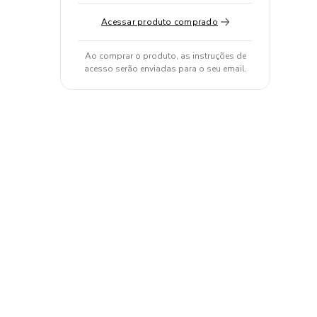
Acessar produto comprado
Ao comprar o produto, as instruções de
acesso serão enviadas para o seu email.