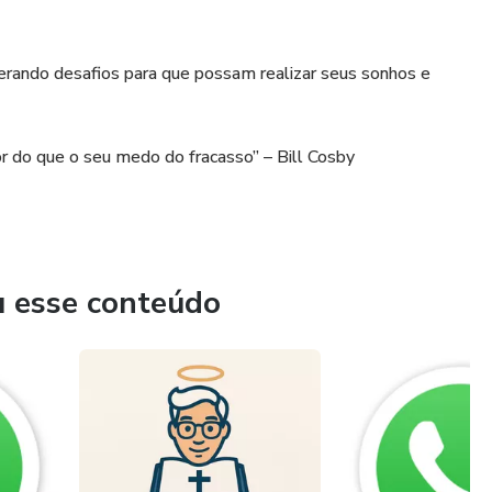
rando desafios para que possam realizar seus sonhos e
r do que o seu medo do fracasso” – Bill Cosby
u esse conteúdo