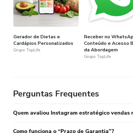
Gerador de Dietas e
Receber no WhatsA
Cardápios Personalizados
Conteúdo e Acesso B
da Abordagem
Grupo TopLife
Grupo TopLife
Perguntas Frequentes
Quem avaliou Instagram estratégico vendas 
Como funciona o “Prazo de Garantia”?