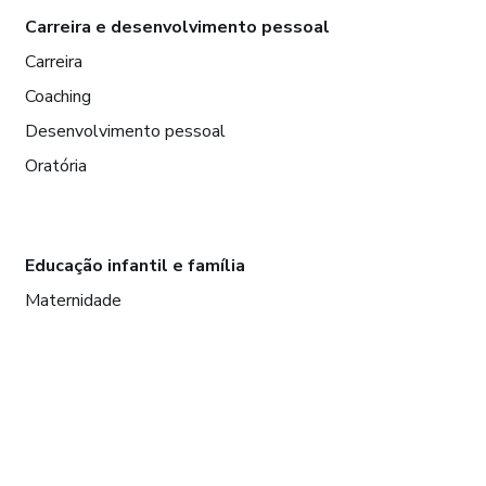
Carreira e desenvolvimento pessoal
Carreira
Coaching
Desenvolvimento pessoal
Oratória
Educação infantil e família
Maternidade