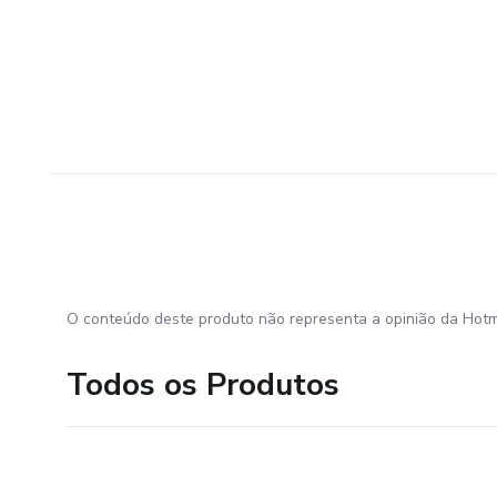
O conteúdo deste produto não representa a opinião da Hotm
Todos os Produtos