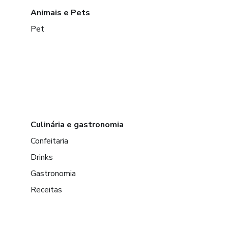
Animais e Pets
Pet
Culinária e gastronomia
Confeitaria
Drinks
Gastronomia
Receitas