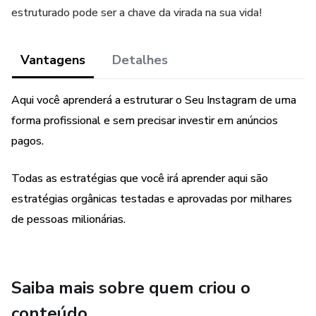
estruturado pode ser a chave da virada na sua vida!
Vantagens
Detalhes
Aqui você aprenderá a estruturar o Seu Instagram de uma
forma profissional e sem precisar investir em anúncios
pagos.
Todas as estratégias que você irá aprender aqui são
estratégias orgânicas testadas e aprovadas por milhares
de pessoas milionárias.
Saiba mais sobre quem criou o
conteúdo