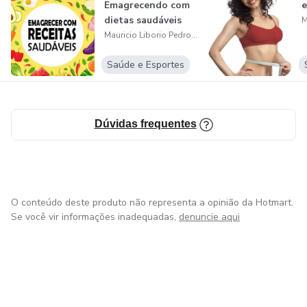
Emagrecendo com
dietas saudáveis
Mauricio Liborio Pedroso
Saúde e Esportes
Dúvidas frequentes
O conteúdo deste produto não representa a opinião da Hotmart.
Se você vir informações inadequadas,
denuncie aqui