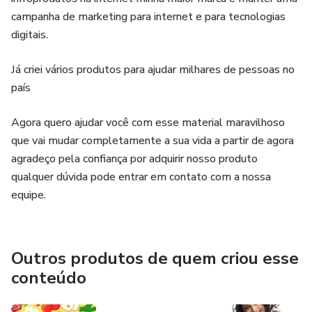
campanha de marketing para internet e para tecnologias
digitais.
Já criei vários produtos para ajudar milhares de pessoas no
país
Agora quero ajudar você com esse material maravilhoso
que vai mudar completamente a sua vida a partir de agora
agradeço pela confiança por adquirir nosso produto
qualquer dúvida pode entrar em contato com a nossa
equipe.
Outros produtos de quem criou esse
conteúdo