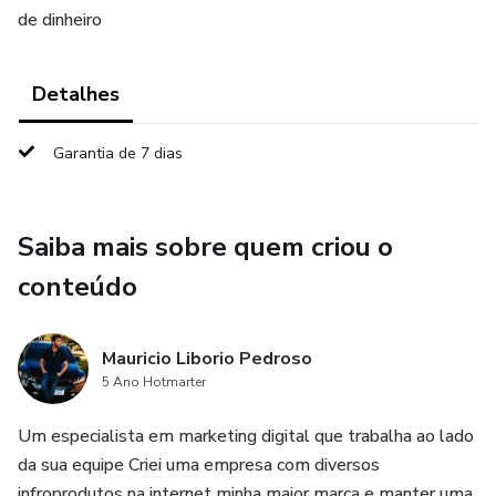
de dinheiro
Detalhes
Garantia de 7 dias
Saiba mais sobre quem criou o
conteúdo
Mauricio Liborio Pedroso
5 Ano Hotmarter
Um especialista em marketing digital que trabalha ao lado
da sua equipe Criei uma empresa com diversos
infroprodutos na internet minha maior marca e manter uma