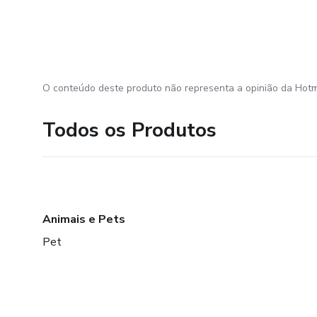
O conteúdo deste produto não representa a opinião da Hotm
Todos os Produtos
Animais e Pets
Pet