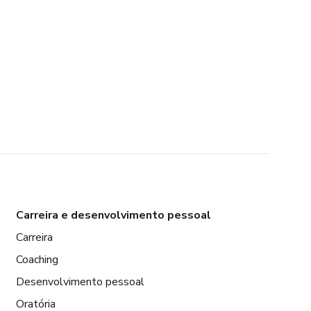
Carreira e desenvolvimento pessoal
Carreira
Coaching
Desenvolvimento pessoal
Oratória