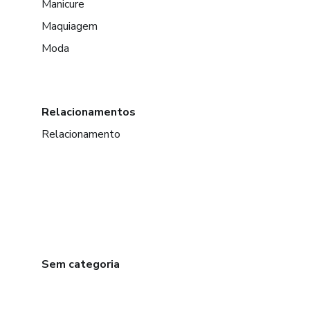
Manicure
Maquiagem
Moda
Relacionamentos
Relacionamento
Sem categoria