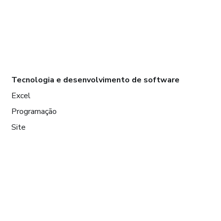
Tecnologia e desenvolvimento de software
Excel
Programação
Site