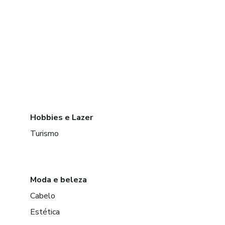
Hobbies e Lazer
Turismo
Moda e beleza
Cabelo
Estética