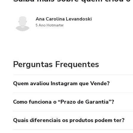
Ana Carolina Levandoski
5 Ano Hotmarter
Perguntas Frequentes
Quem avaliou Instagram que Vende?
Como funciona o “Prazo de Garantia”?
Quais diferenciais os produtos podem ter?