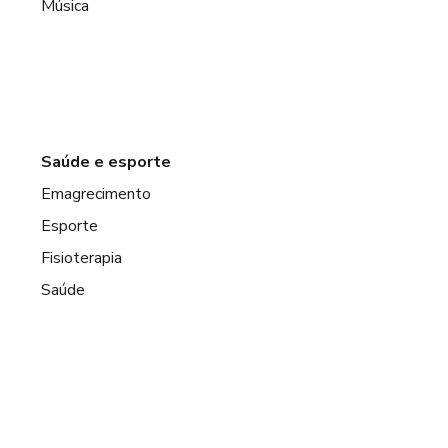
Música
Saúde e esporte
Emagrecimento
Esporte
Fisioterapia
Saúde