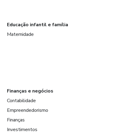
Educação infantil e família
Maternidade
Finanças e negócios
Contabilidade
Empreendedorismo
Finanças
Investimentos