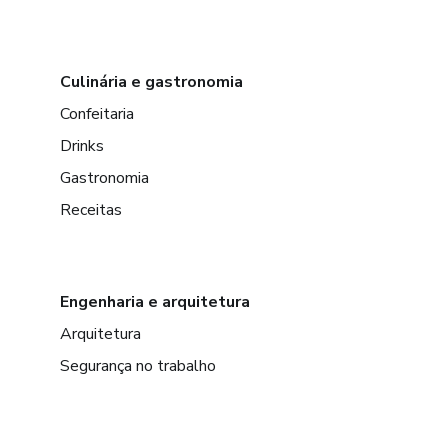
Culinária e gastronomia
Confeitaria
Drinks
Gastronomia
Receitas
Engenharia e arquitetura
Arquitetura
Segurança no trabalho