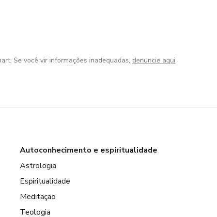
art. Se você vir informações inadequadas,
denuncie aqui
Autoconhecimento e espiritualidade
Astrologia
Espiritualidade
Meditação
Teologia