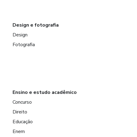
Design e fotografia
Design
Fotografia
Ensino e estudo acadêmico
Concurso
Direito
Educação
Enem