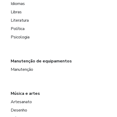
Idiomas
Libras
Literatura
Política
Psicologia
Manutenção de equipamentos
Manutenção
Música e artes
Artesanato
Desenho