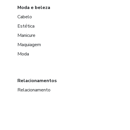
Moda e beleza
Cabelo
Estética
Manicure
Maquiagem
Moda
Relacionamentos
Relacionamento