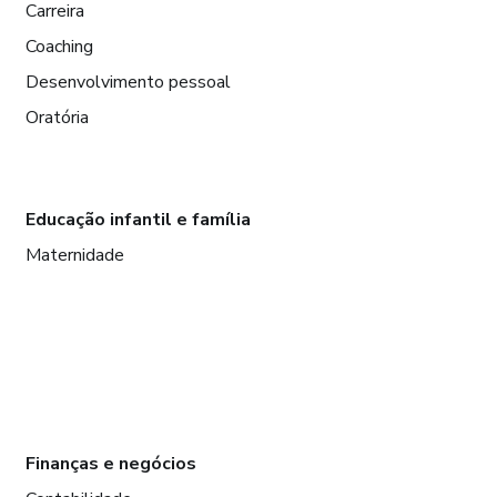
Carreira
Coaching
Desenvolvimento pessoal
Oratória
Educação infantil e família
Maternidade
Finanças e negócios