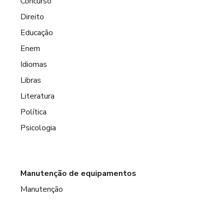
Concurso
Direito
Educação
Enem
Idiomas
Libras
Literatura
Política
Psicologia
Manutenção de equipamentos
Manutenção