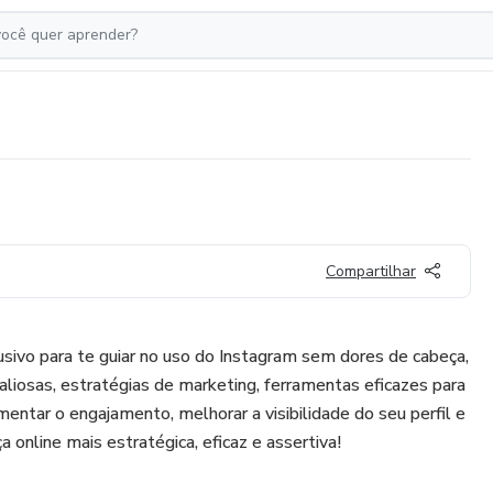
Compartilhar
sivo para te guiar no uso do Instagram sem dores de cabeça,
aliosas, estratégias de marketing, ferramentas eficazes para
entar o engajamento, melhorar a visibilidade do seu perfil e
 online mais estratégica, eficaz e assertiva!