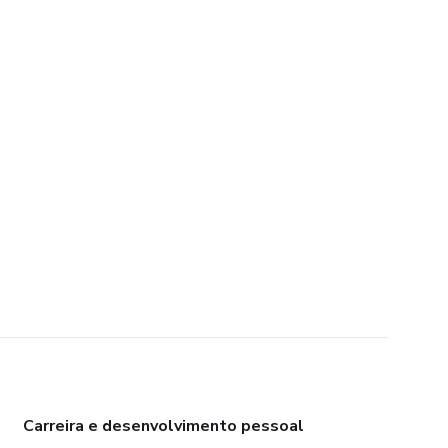
Carreira e desenvolvimento pessoal