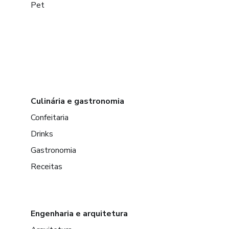
Pet
Culinária e gastronomia
Confeitaria
Drinks
Gastronomia
Receitas
Engenharia e arquitetura