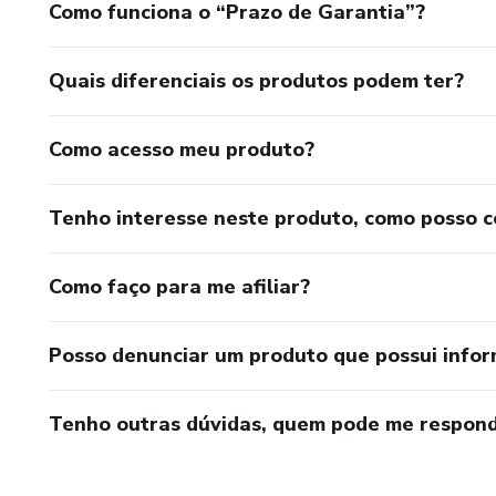
Como funciona o “Prazo de Garantia”?
Quais diferenciais os produtos podem ter?
Como acesso meu produto?
Tenho interesse neste produto, como posso 
Como faço para me afiliar?
Posso denunciar um produto que possui info
Tenho outras dúvidas, quem pode me respond