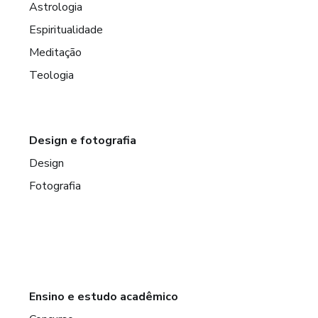
Astrologia
Espiritualidade
Meditação
Teologia
Design e fotografia
Design
Fotografia
Ensino e estudo acadêmico