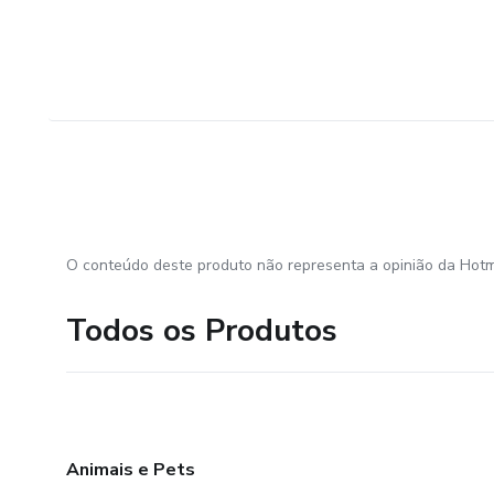
O conteúdo deste produto não representa a opinião da Hotm
Todos os Produtos
Animais e Pets