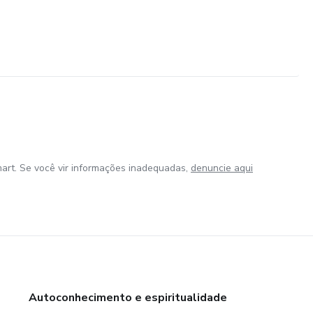
art. Se você vir informações inadequadas,
denuncie aqui
Autoconhecimento e espiritualidade