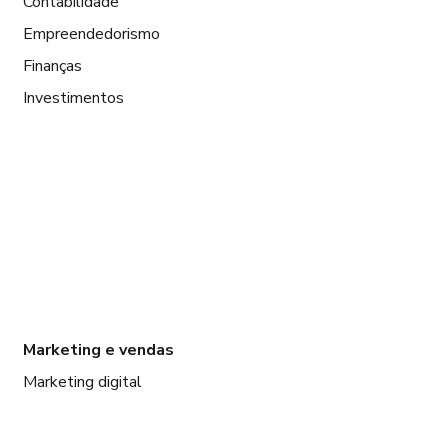
Contabilidade
Empreendedorismo
Finanças
Investimentos
Marketing e vendas
Marketing digital