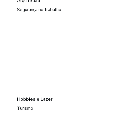
Arquitetura
Segurança no trabalho
Hobbies e Lazer
Turismo