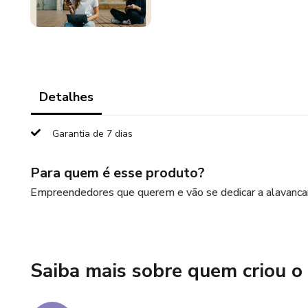
Detalhes
Garantia de 7 dias
Para quem é esse produto?
Empreendedores que querem e vão se dedicar a alavancar 
Saiba mais sobre quem criou o