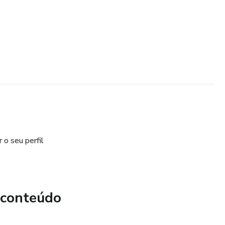
o seu perfil
 conteúdo