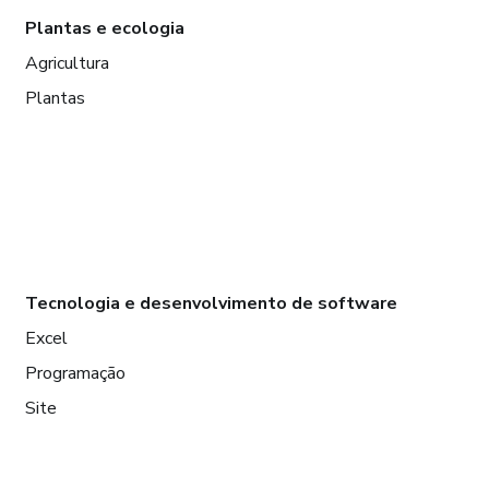
Plantas e ecologia
Agricultura
Plantas
Tecnologia e desenvolvimento de software
Excel
Programação
Site