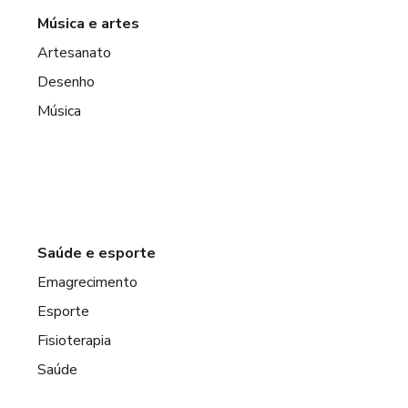
Música e artes
Artesanato
Desenho
Música
Saúde e esporte
Emagrecimento
Esporte
Fisioterapia
Saúde