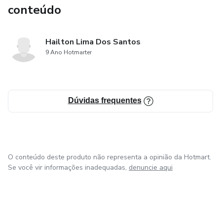
conteúdo
Hailton Lima Dos Santos
9 Ano Hotmarter
Dúvidas frequentes
O conteúdo deste produto não representa a opinião da Hotmart.
Se você vir informações inadequadas,
denuncie aqui