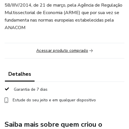
58/IIIV/2014, de 21 de março, pela Agência de Regulação
Multissectorial de Economia (ARME) que por sua vez se
fundamenta nas normas europeias estabelecidas pela
ANACOM
Acessar produto comprado
Detalhes
Garantia de 7 dias
Estude do seu jeito e em qualquer dispositivo
Saiba mais sobre quem criou o