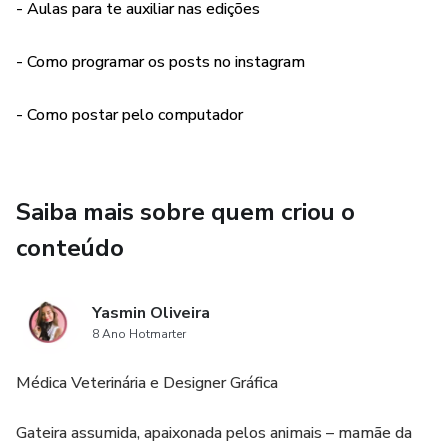
- Aulas para te auxiliar nas edições
- Como programar os posts no instagram
- Como postar pelo computador
Saiba mais sobre quem criou o
conteúdo
Yasmin Oliveira
8 Ano Hotmarter
Médica Veterinária e Designer Gráfica
Gateira assumida, apaixonada pelos animais – mamãe da