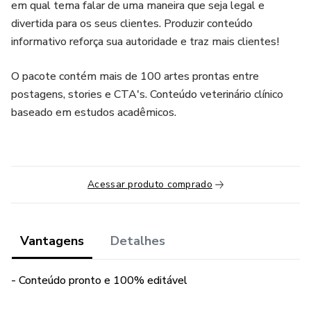
em qual tema falar de uma maneira que seja legal e
divertida para os seus clientes. Produzir conteúdo
informativo reforça sua autoridade e traz mais clientes!
O pacote contém mais de 100 artes prontas entre
postagens, stories e CTA's. Conteúdo veterinário clínico
baseado em estudos acadêmicos.
Acessar produto comprado
Vantagens
Detalhes
- Conteúdo pronto e 100% editável