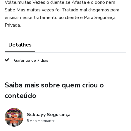
Volte.muitas Vezes o cliente se Afasta e o dono nem
Sabe Mas muitas vezes foi Tratado mal.chegamos para
ensinar nesse tratamento ao cliente e Para Segurança
Privada.
Detalhes
Garantia de 7 dias
Saiba mais sobre quem criou o
conteúdo
Sskaayy Segurança
5 Ano Hotmarter