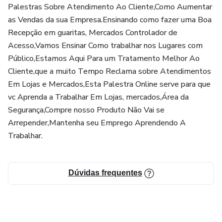
Palestras Sobre Atendimento Ao Cliente,Como Aumentar
as Vendas da sua Empresa.Ensinando como fazer uma Boa
Recepção em guaritas, Mercados Controlador de
Acesso,Vamos Ensinar Como trabalhar nos Lugares com
Público,Estamos Aqui Para um Tratamento Melhor Ao
Cliente,que a muito Tempo Reclama sobre Atendimentos
Em Lojas e Mercados,Esta Palestra Online serve para que
vc Aprenda a Trabalhar Em Lojas, mercados,Área da
Segurança,Compre nosso Produto Não Vai se
Arrepender,Mantenha seu Emprego Aprendendo A
Trabalhar.
Dúvidas frequentes