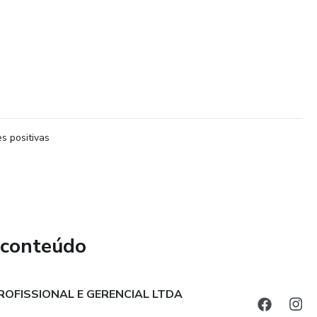
s positivas
 conteúdo
OFISSIONAL E GERENCIAL LTDA