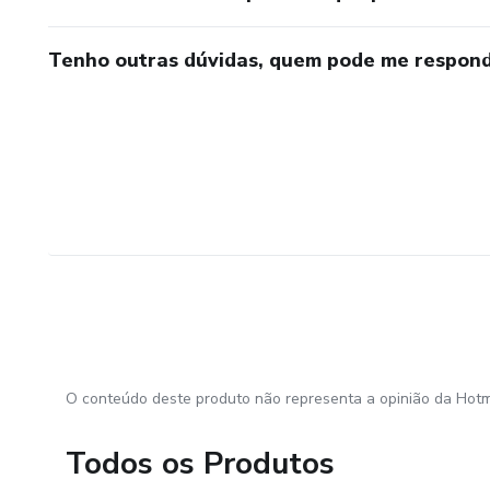
Tenho outras dúvidas, quem pode me respond
O conteúdo deste produto não representa a opinião da Hotm
Todos os Produtos