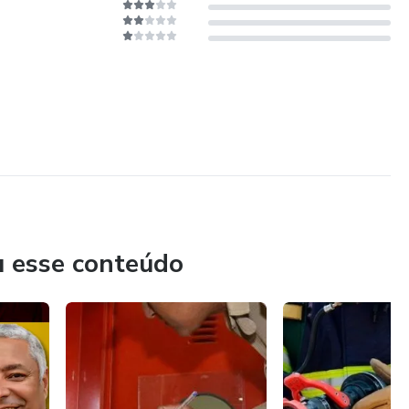
u esse conteúdo