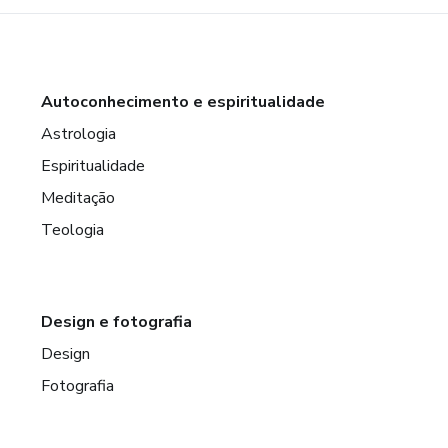
Autoconhecimento e espiritualidade
Astrologia
Espiritualidade
Meditação
Teologia
Design e fotografia
Design
Fotografia