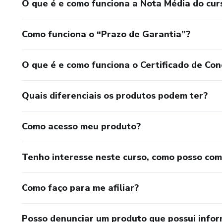
O que é e como funciona a Nota Média do cur
Como funciona o “Prazo de Garantia”?
O que é e como funciona o Certificado de Con
Quais diferenciais os produtos podem ter?
Como acesso meu produto?
Tenho interesse neste curso, como posso co
Como faço para me afiliar?
Posso denunciar um produto que possui info