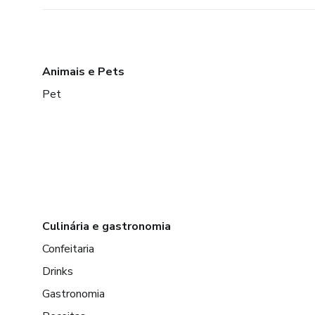
Animais e Pets
Pet
Culinária e gastronomia
Confeitaria
Drinks
Gastronomia