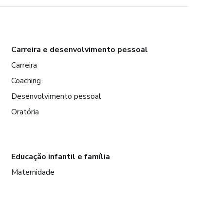
Carreira e desenvolvimento pessoal
Carreira
Coaching
Desenvolvimento pessoal
Oratória
Educação infantil e família
Maternidade