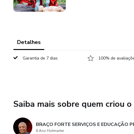
Detalhes
Garantia de 7 dias
100% de avaliaçõe
Saiba mais sobre quem criou o
BRAÇO FORTE SERVIÇOS E EDUCAÇÃO PR
6 Ano Hotmarter