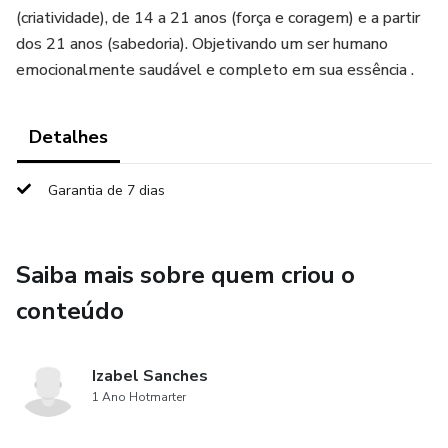
(criatividade), de 14 a 21 anos (força e coragem) e a partir
dos 21 anos (sabedoria). Objetivando um ser humano
emocionalmente saudável e completo em sua essência .
Detalhes
Garantia de 7 dias
Saiba mais sobre quem criou o
conteúdo
Izabel Sanches
1 Ano Hotmarter