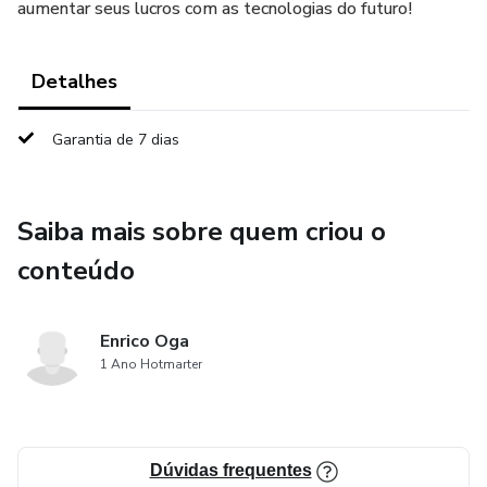
aumentar seus lucros com as tecnologias do futuro!
Detalhes
Garantia de 7 dias
Saiba mais sobre quem criou o
conteúdo
Enrico Oga
1 Ano Hotmarter
Dúvidas frequentes