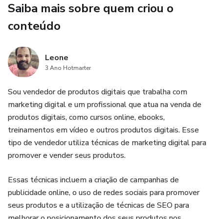
Saiba mais sobre quem criou o
conteúdo
Leone
3 Ano Hotmarter
Sou vendedor de produtos digitais que trabalha com
marketing digital e um profissional que atua na venda de
produtos digitais, como cursos online, ebooks,
treinamentos em vídeo e outros produtos digitais. Esse
tipo de vendedor utiliza técnicas de marketing digital para
promover e vender seus produtos.
Essas técnicas incluem a criação de campanhas de
publicidade online, o uso de redes sociais para promover
seus produtos e a utilização de técnicas de SEO para
melhorar o posicionamento dos seus produtos nos