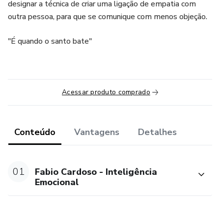
designar a técnica de criar uma ligação de empatia com
outra pessoa, para que se comunique com menos objeção.
"É quando o santo bate"
Acessar produto comprado
Conteúdo
Vantagens
Detalhes
01
Fabio Cardoso - Inteligência
Emocional