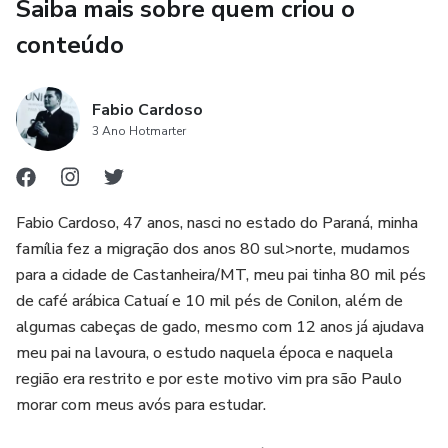
Saiba mais sobre quem criou o
conteúdo
Fabio Cardoso
3 Ano Hotmarter
Fabio Cardoso, 47 anos, nasci no estado do Paraná, minha
família fez a migração dos anos 80 sul>norte, mudamos
para a cidade de Castanheira/MT, meu pai tinha 80 mil pés
de café arábica Catuaí e 10 mil pés de Conilon, além de
algumas cabeças de gado, mesmo com 12 anos já ajudava
meu pai na lavoura, o estudo naquela época e naquela
região era restrito e por este motivo vim pra são Paulo
morar com meus avós para estudar.