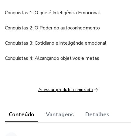
Conquistas 1: O que é Inteligência Emocional
Conquistas 2: O Poder do autoconhecimento
Conquistas 3: Cotidiano e inteligência emocional
Conquistas 4: Alcançando objetivos e metas
Acessar produto comprado
Conteúdo
Vantagens
Detalhes