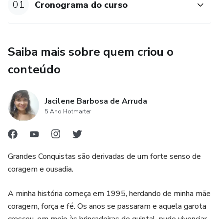
01
Cronograma do curso
Saiba mais sobre quem criou o
conteúdo
Jacilene Barbosa de Arruda
5 Ano Hotmarter
Grandes Conquistas são derivadas de um forte senso de
coragem e ousadia.
A minha história começa em 1995, herdando de minha mãe
coragem, força e fé. Os anos se passaram e aquela garota