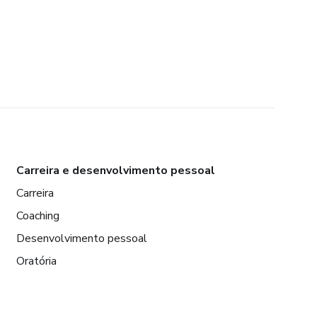
Carreira e desenvolvimento pessoal
Carreira
Coaching
Desenvolvimento pessoal
Oratória