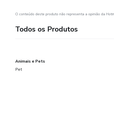
O conteúdo deste produto não representa a opinião da Hotm
Todos os Produtos
Animais e Pets
Pet