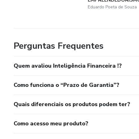
Eduardo Poeta de Souza
Perguntas Frequentes
Quem avaliou Inteligência Financeira !?
Como funciona o “Prazo de Garantia”?
Quais diferenciais os produtos podem ter?
Como acesso meu produto?