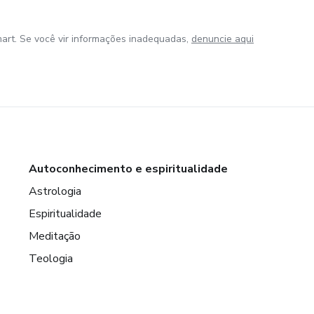
art. Se você vir informações inadequadas,
denuncie aqui
Autoconhecimento e espiritualidade
Astrologia
Espiritualidade
Meditação
Teologia