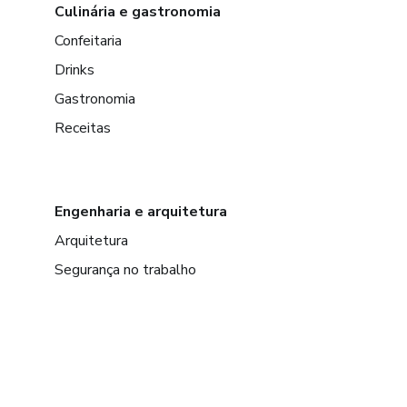
Culinária e gastronomia
Confeitaria
Drinks
Gastronomia
Receitas
Engenharia e arquitetura
Arquitetura
Segurança no trabalho