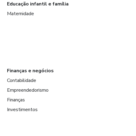
Educação infantil e família
Maternidade
Finanças e negócios
Contabilidade
Empreendedorismo
Finanças
Investimentos