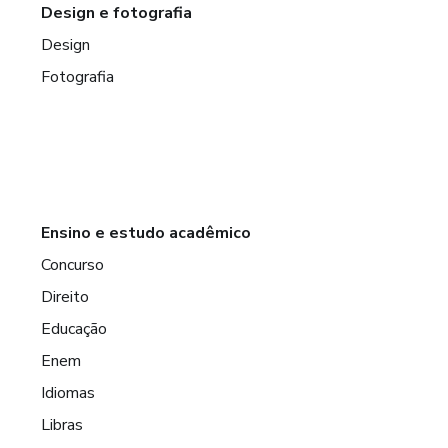
Design e fotografia
Design
Fotografia
Ensino e estudo acadêmico
Concurso
Direito
Educação
Enem
Idiomas
Libras