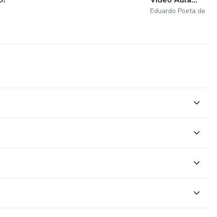
Eduardo Poeta de So