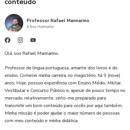
conteúdo
Professor Rafael Mannarino
6 Ano Hotmarter
Olá, sou Rafael Mannarino.
Professor de língua portuguesa, amante dos livros e do
ensino. Comecei minha carreira, no magistério, há 9 (nove)
anos. Hoje, possuo experiência com Ensino Médio, Militar,
Vestibular e Concurso Público e, apesar de pouco tempo no
mercado, relativamente, sinto-me preparado para
transmitir um bom conteúdo para vocês por aqui também.
Minha missão é poder ajudar o maior número de pessoas
com meu conteúdo e minha didática.