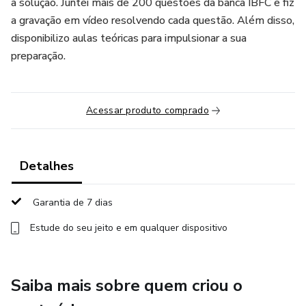
a solução. Juntei mais de 200 questões da banca IBFC e fiz
a gravação em vídeo resolvendo cada questão. Além disso,
disponibilizo aulas teóricas para impulsionar a sua
preparação.
Acessar produto comprado
Detalhes
Garantia de 7 dias
Estude do seu jeito e em qualquer dispositivo
Saiba mais sobre quem criou o