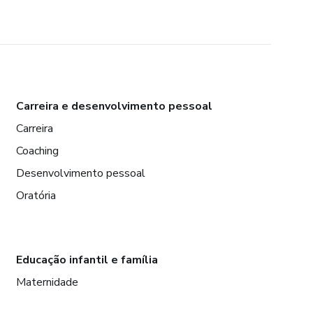
Carreira e desenvolvimento pessoal
Carreira
Coaching
Desenvolvimento pessoal
Oratória
Educação infantil e família
Maternidade