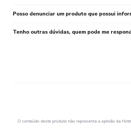
Posso denunciar um produto que possui info
Tenho outras dúvidas, quem pode me respond
O conteúdo deste produto não representa a opinião da Hotm