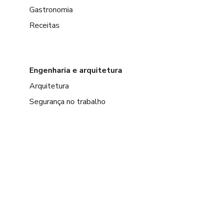
Gastronomia
Receitas
Engenharia e arquitetura
Arquitetura
Segurança no trabalho