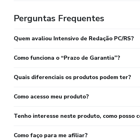
Perguntas Frequentes
Quem avaliou Intensivo de Redação PC/RS?
Como funciona o “Prazo de Garantia”?
Quais diferenciais os produtos podem ter?
Como acesso meu produto?
Tenho interesse neste produto, como posso 
Como faço para me afiliar?