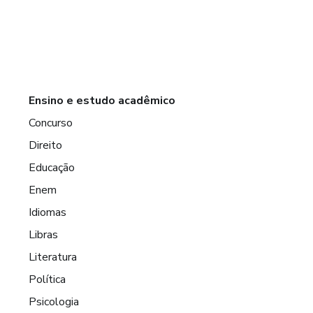
Ensino e estudo acadêmico
Concurso
Direito
Educação
Enem
Idiomas
Libras
Literatura
Política
Psicologia