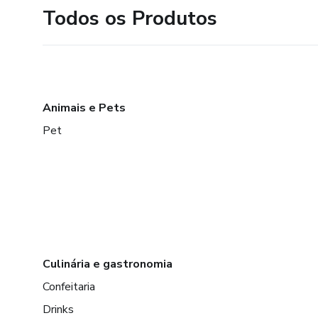
Todos os Produtos
Animais e Pets
Pet
Culinária e gastronomia
Confeitaria
Drinks