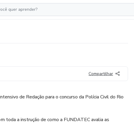
Compartilhar
ntensivo de Redação para o concurso da Polícia Civil do Rio
com toda a instrução de como a FUNDATEC avalia as