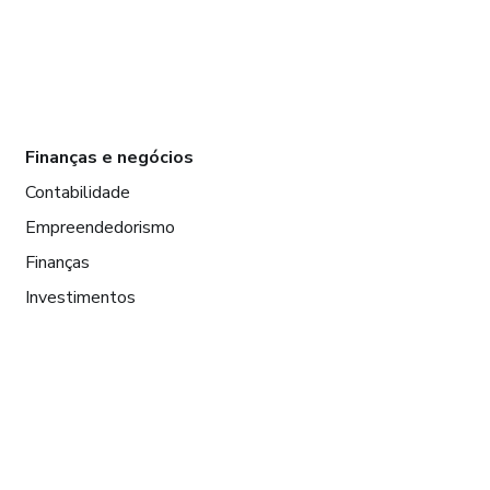
Finanças e negócios
Contabilidade
Empreendedorismo
Finanças
Investimentos