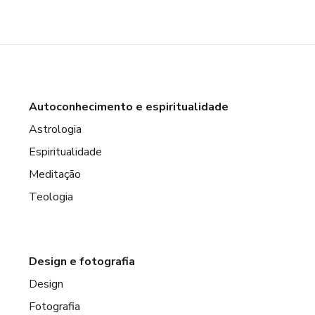
Autoconhecimento e espiritualidade
Astrologia
Espiritualidade
Meditação
Teologia
Design e fotografia
Design
Fotografia