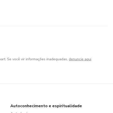
art. Se você vir informações inadequadas,
denuncie aqui
Autoconhecimento e espiritualidade