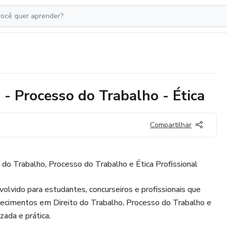
 - Processo do Trabalho - Ética
Compartilhar
o do Trabalho, Processo do Trabalho e Ética Profissional
volvido para estudantes, concurseiros e profissionais que
ecimentos em Direito do Trabalho, Processo do Trabalho e
izada e prática.