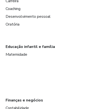
Carreira
Coaching
Desenvolvimento pessoal
Oratória
Educação infantil e família
Maternidade
Finanças e negócios
Contabilidade