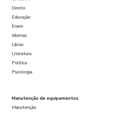
Direito
Educação
Enem
Idiomas
Libras
Literatura
Política
Psicologia
Manutenção de equipamentos
Manutenção