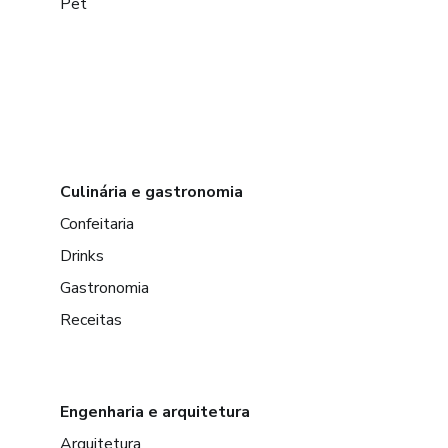
Pet
Culinária e gastronomia
Confeitaria
Drinks
Gastronomia
Receitas
Engenharia e arquitetura
Arquitetura