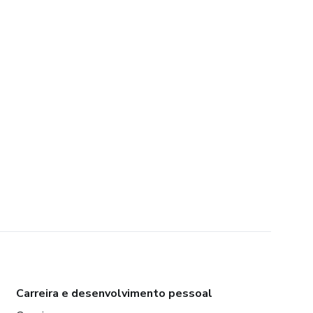
Carreira e desenvolvimento pessoal