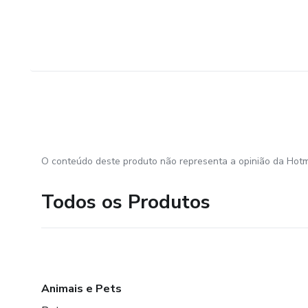
O conteúdo deste produto não representa a opinião da Hotm
Todos os Produtos
Animais e Pets