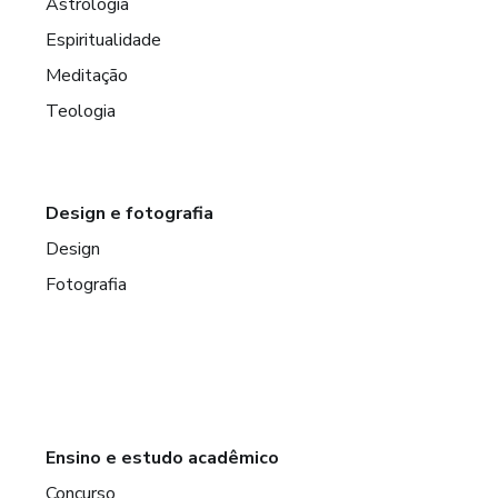
Astrologia
Espiritualidade
Meditação
Teologia
Design e fotografia
Design
Fotografia
Ensino e estudo acadêmico
Concurso