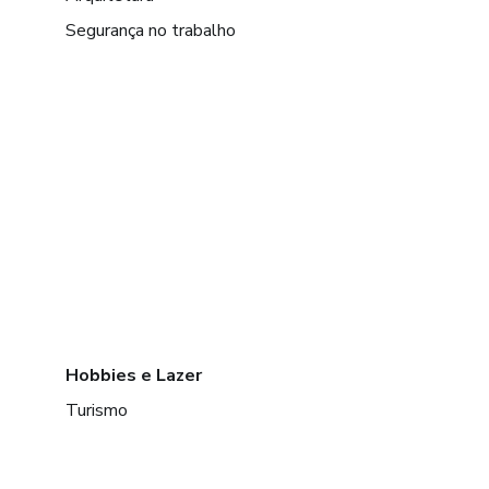
Segurança no trabalho
Hobbies e Lazer
Turismo