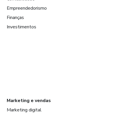
Empreendedorismo
Finanças
Investimentos
Marketing e vendas
Marketing digital