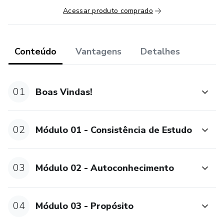
Acessar produto comprado
Conteúdo
Vantagens
Detalhes
01
Boas Vindas!
02
Módulo 01 - Consistência de Estudo
03
Módulo 02 - Autoconhecimento
04
Módulo 03 - Propósito