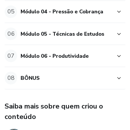
05
Módulo 04 - Pressão e Cobrança
06
Módulo 05 - Técnicas de Estudos
07
Módulo 06 - Produtividade
08
BÔNUS
Saiba mais sobre quem criou o
conteúdo