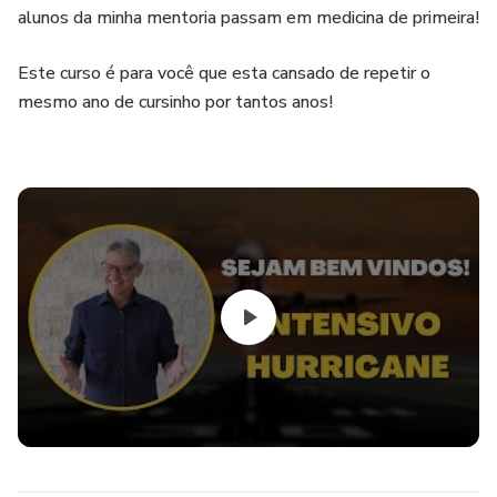
alunos da minha mentoria passam em medicina de primeira!
Este curso é para você que esta cansado de repetir o
mesmo ano de cursinho por tantos anos!