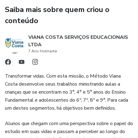
Saiba mais sobre quem criou o
conteúdo
VIANA COSTA SERVIÇOS EDUCACIONAIS
LTDA
7 Ano Hotmarter
Transformar vidas. Com esta missão, o Método Viana
Costa desenvolve seus trabalhos ministrando aulas a
crianças que se encontram no 3°, 4° e 5° anos do Ensino
Fundamental e adolescentes do 6º, 7º, 8º e 9°. Para cada
um destes segmentos, há objetivos bem definidos.
Alunos que chegam com uma perspectiva sobre o papel do
estudo em suas vidas e passam a perceber ao longo do