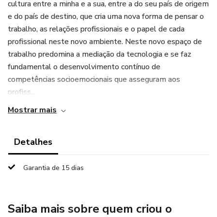
cultura entre a minha e a sua, entre a do seu país de origem
e do país de destino, que cria uma nova forma de pensar o
trabalho, as relações profissionais e o papel de cada
profissional neste novo ambiente. Neste novo espaço de
trabalho predomina a mediação da tecnologia e se faz
fundamental o desenvolvimento contínuo de
competências socioemocionais que asseguram aos
profiss...
Mostrar mais
Detalhes
Garantia de 15 dias
Saiba mais sobre quem criou o