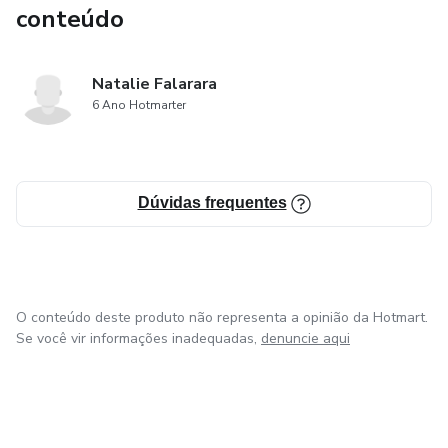
conteúdo
Natalie Falarara
6 Ano Hotmarter
Dúvidas frequentes
O conteúdo deste produto não representa a opinião da Hotmart.
Se você vir informações inadequadas,
denuncie aqui