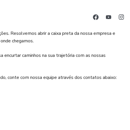
ações. Resolvemos abrir a caixa preta da nossa empresa e
s onde chegamos.
 encurtar caminhos na sua trajetória com as nossas
o, conte com nossa equipe através dos contatos abaixo: