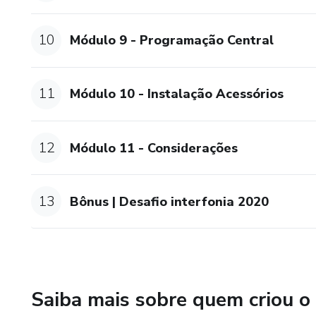
10
Módulo 9 - Programação Central
11
Módulo 10 - Instalação Acessórios
12
Módulo 11 - Considerações
13
Bônus | Desafio interfonia 2020
Saiba mais sobre quem criou o