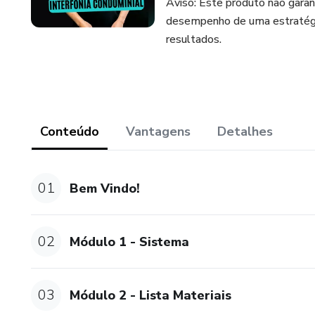
Aviso: Este produto não garan
desempenho de uma estratégi
resultados.
Conteúdo
Vantagens
Detalhes
01
Bem Vindo!
02
Módulo 1 - Sistema
03
Módulo 2 - Lista Materiais