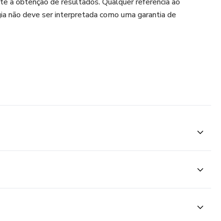
te a obtenção de resultados. Qualquer referência ao
a não deve ser interpretada como uma garantia de