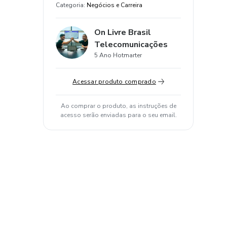
Categoria
:
Negócios e Carreira
On Livre Brasil
Telecomunicações
5 Ano Hotmarter
Acessar produto comprado
Ao comprar o produto, as instruções de
acesso serão enviadas para o seu email.