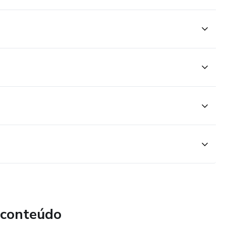
 conteúdo