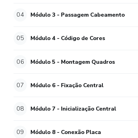
04
Módulo 3 - Passagem Cabeamento
05
Módulo 4 - Código de Cores
06
Módulo 5 - Montagem Quadros
07
Módulo 6 - Fixação Central
08
Módulo 7 - Inicialização Central
09
Módulo 8 - Conexão Placa