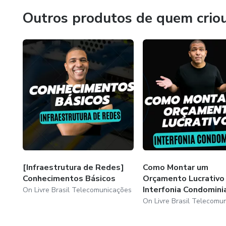
Outros produtos de quem crio
[Infraestrutura de Redes]
Como Montar um
Conhecimentos Básicos
Orçamento Lucrativo 
Interfonia Condomini
On Livre Brasil Telecomunicações
On Livre Brasil Telecomu