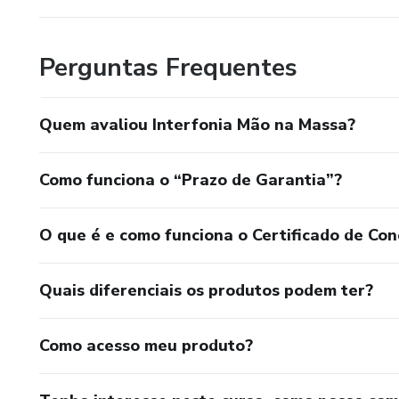
Perguntas Frequentes
Quem avaliou Interfonia Mão na Massa?
Como funciona o “Prazo de Garantia”?
O que é e como funciona o Certificado de Con
Quais diferenciais os produtos podem ter?
Como acesso meu produto?