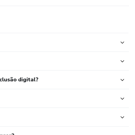
clusão digital?