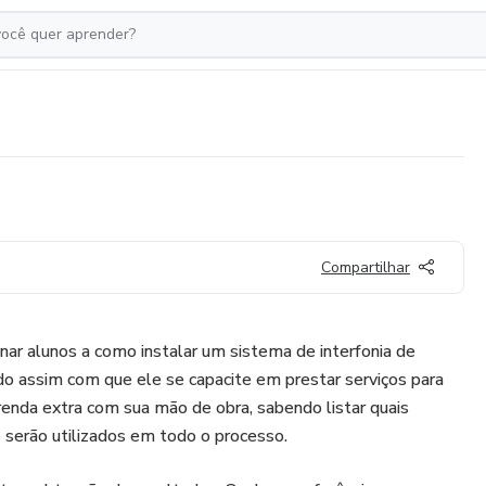
Compartilhar
nar alunos a como instalar um sistema de interfonia de
ndo assim com que ele se capacite em prestar serviços para
enda extra com sua mão de obra, sabendo listar quais
 serão utilizados em todo o processo.