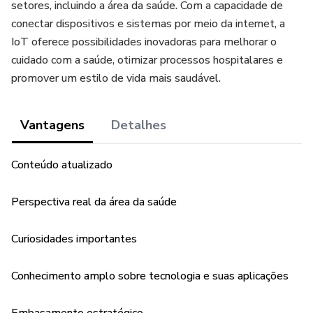
setores, incluindo a área da saúde. Com a capacidade de
conectar dispositivos e sistemas por meio da internet, a
IoT oferece possibilidades inovadoras para melhorar o
cuidado com a saúde, otimizar processos hospitalares e
promover um estilo de vida mais saudável.
Vantagens
Detalhes
Conteúdo atualizado
Perspectiva real da área da saúde
Curiosidades importantes
Conhecimento amplo sobre tecnologia e suas aplicações