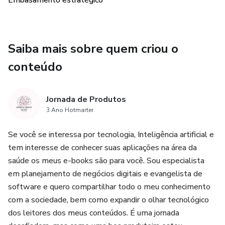
Embasamento estratégico
Saiba mais sobre quem criou o
conteúdo
Jornada de Produtos
3 Ano Hotmarter
Se você se interessa por tecnologia, Inteligência artificial e
tem interesse de conhecer suas aplicações na área da
saúde os meus e-books são para você. Sou especialista
em planejamento de negócios digitais e evangelista de
software e quero compartilhar todo o meu conhecimento
com a sociedade, bem como expandir o olhar tecnológico
dos leitores dos meus conteúdos. É uma jornada