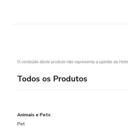
O conteúdo deste produto não representa a opinião da Hotm
Todos os Produtos
Animais e Pets
Pet