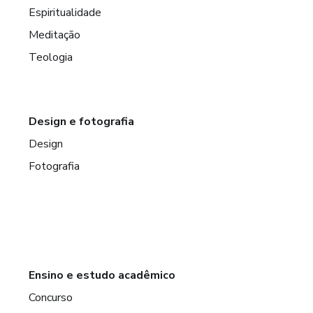
Espiritualidade
Meditação
Teologia
Design e fotografia
Design
Fotografia
Ensino e estudo acadêmico
Concurso