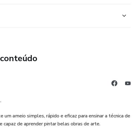
 conteúdo
.
um ameio simples, rápido e eficaz para ensinar a técnica de
capaz de aprender pintar belas obras de arte.