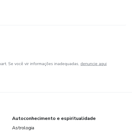
art. Se você vir informações inadequadas,
denuncie aqui
Autoconhecimento e espiritualidade
Astrologia