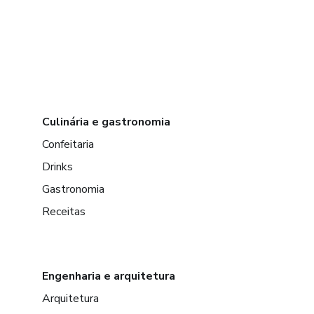
Culinária e gastronomia
Confeitaria
Drinks
Gastronomia
Receitas
Engenharia e arquitetura
Arquitetura