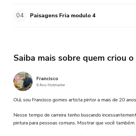
04
Paisagens Fria modulo 4
Saiba mais sobre quem criou o
Francisco
6 Ano Hotmarter
Olá, sou Francisco gomes artista pintor a mais de 20 anos
Nesse tempo de carreira tenho buscando incessantemente 
pintura para pessoas comuns. Mostrar que você também e 