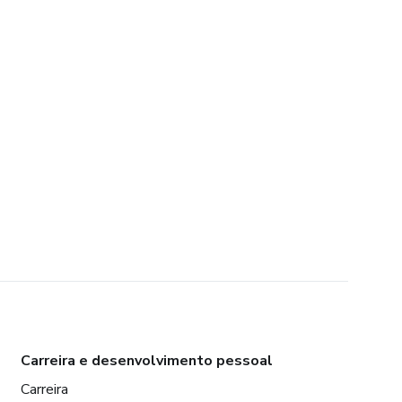
Carreira e desenvolvimento pessoal
Carreira