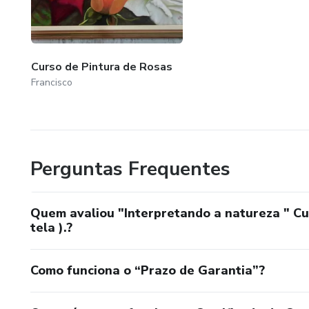
Curso de Pintura de Rosas
Francisco
Perguntas Frequentes
Quem avaliou "Interpretando a natureza " Cu
tela ).?
Como funciona o “Prazo de Garantia”?