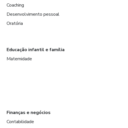
Coaching
Desenvolvimento pessoal
Oratória
Educação infantil e família
Maternidade
Finanças e negócios
Contabilidade