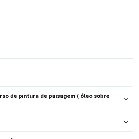
rso de pintura de paisagem ( óleo sobre