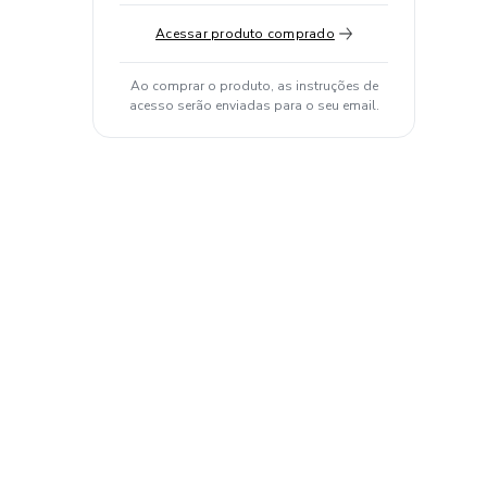
Acessar produto comprado
Ao comprar o produto, as instruções de
acesso serão enviadas para o seu email.