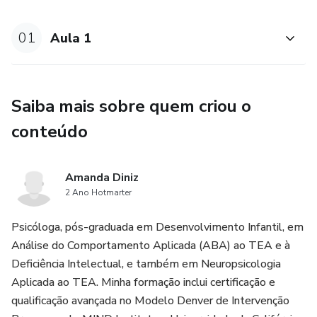
01
Aula 1
Saiba mais sobre quem criou o
conteúdo
Amanda Diniz
2 Ano Hotmarter
Psicóloga, pós-graduada em Desenvolvimento Infantil, em
Análise do Comportamento Aplicada (ABA) ao TEA e à
Deficiência Intelectual, e também em Neuropsicologia
Aplicada ao TEA. Minha formação inclui certificação e
qualificação avançada no Modelo Denver de Intervenção