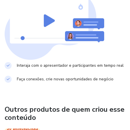
Interaja com o apresentador e participantes em tempo real
Faça conexões, crie novas oportunidades de negócio
Outros produtos de quem criou esse
conteúdo