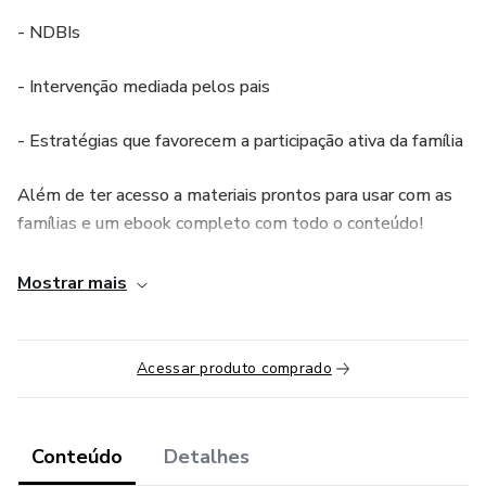
- NDBIs
- Intervenção mediada pelos pais
- Estratégias que favorecem a participação ativa da família
Além de ter acesso a materiais prontos para usar com as
famílias e um ebook completo com todo o conteúdo!
Mostrar mais
Acessar produto comprado
Conteúdo
Detalhes