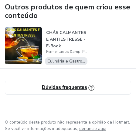
Outros produtos de quem criou esse
conteúdo
CHÁS CALMANTES
E ANTIESTRESSE -
E-Book
Fermentados &amp; Probióticos
Culinária e Gastronomia
Dúvidas frequentes
O conteúdo deste produto não representa a opinião da Hotmart.
Se você vir informações inadequadas,
denuncie aqui