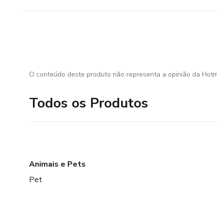
O conteúdo deste produto não representa a opinião da Hotm
Todos os Produtos
Animais e Pets
Pet