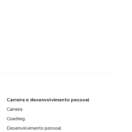
Carreira e desenvolvimento pessoal
Carreira
Coaching
Desenvolvimento pessoal