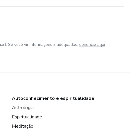
art. Se você vir informações inadequadas,
denuncie aqui
Autoconhecimento e espiritualidade
Astrologia
Espiritualidade
Meditação