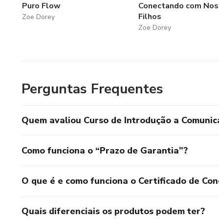
Puro Flow
Conectando com Nos
Filhos
Zoe Dorey
Zoe Dorey
Perguntas Frequentes
Quem avaliou Curso de Introdução a Comunic
Como funciona o “Prazo de Garantia”?
O que é e como funciona o Certificado de Con
Quais diferenciais os produtos podem ter?