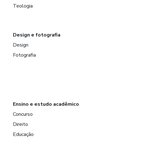
Teologia
Design e fotografia
Design
Fotografia
Ensino e estudo acadêmico
Concurso
Direito
Educação