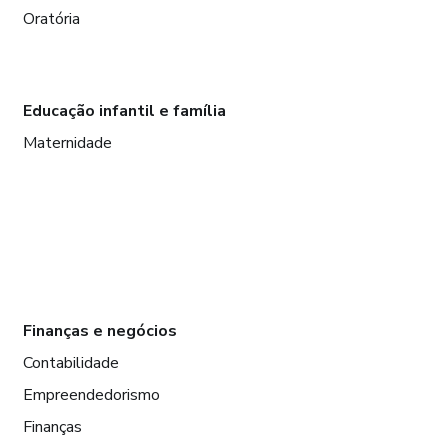
Oratória
Educação infantil e família
Maternidade
Finanças e negócios
Contabilidade
Empreendedorismo
Finanças