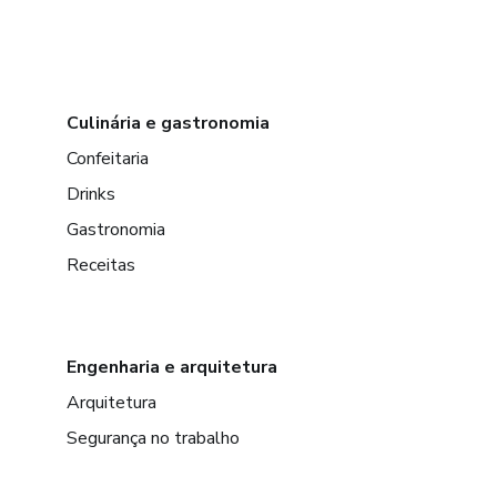
Culinária e gastronomia
Confeitaria
Drinks
Gastronomia
Receitas
Engenharia e arquitetura
Arquitetura
Segurança no trabalho