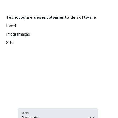
Tecnologia e desenvolvimento de software
Excel
Programação
Site
Idioma
Português