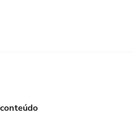
 conteúdo