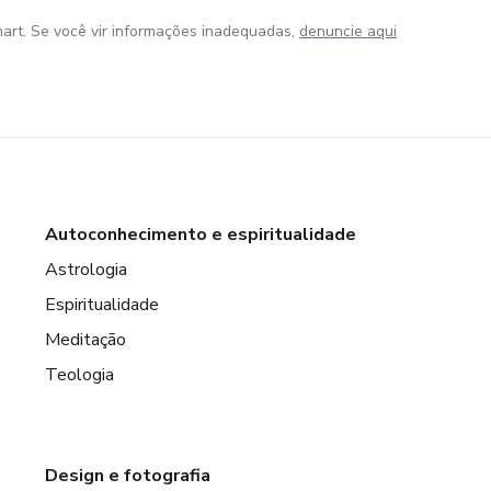
art. Se você vir informações inadequadas,
denuncie aqui
Autoconhecimento e espiritualidade
Astrologia
Espiritualidade
Meditação
Teologia
Design e fotografia