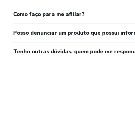
Como faço para me afiliar?
Posso denunciar um produto que possui info
Tenho outras dúvidas, quem pode me respond