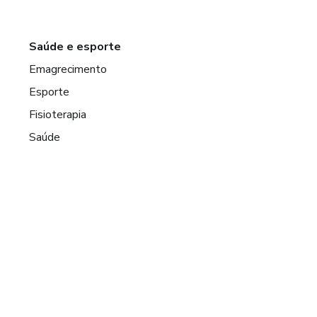
Saúde e esporte
Emagrecimento
Esporte
Fisioterapia
Saúde