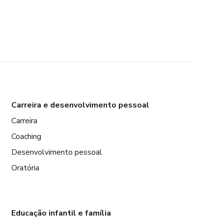
Carreira e desenvolvimento pessoal
Carreira
Coaching
Desenvolvimento pessoal
Oratória
Educação infantil e família