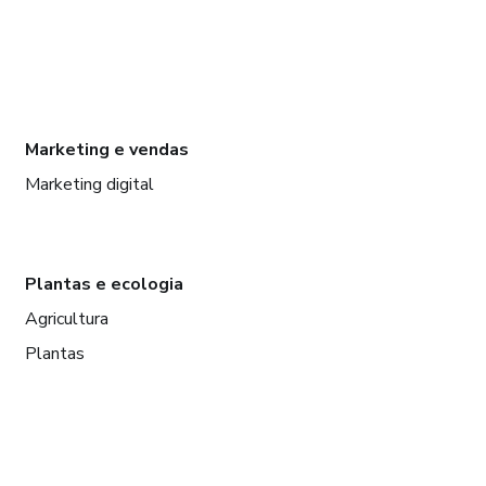
Marketing e vendas
Marketing digital
Plantas e ecologia
Agricultura
Plantas