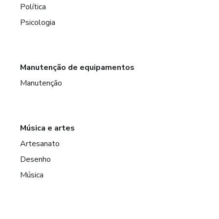
Política
Psicologia
Manutenção de equipamentos
Manutenção
Música e artes
Artesanato
Desenho
Música