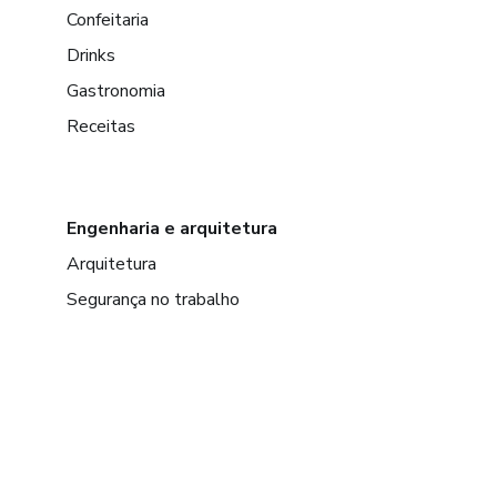
Confeitaria
Drinks
Gastronomia
Receitas
Engenharia e arquitetura
Arquitetura
Segurança no trabalho