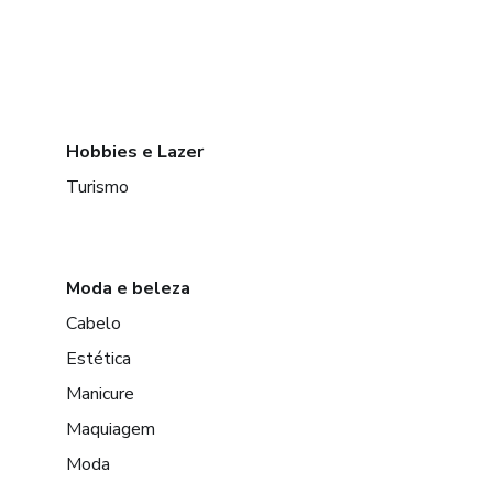
Hobbies e Lazer
Turismo
Moda e beleza
Cabelo
Estética
Manicure
Maquiagem
Moda