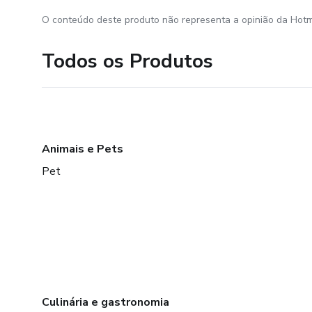
O conteúdo deste produto não representa a opinião da Hotm
Todos os Produtos
Animais e Pets
Pet
Culinária e gastronomia