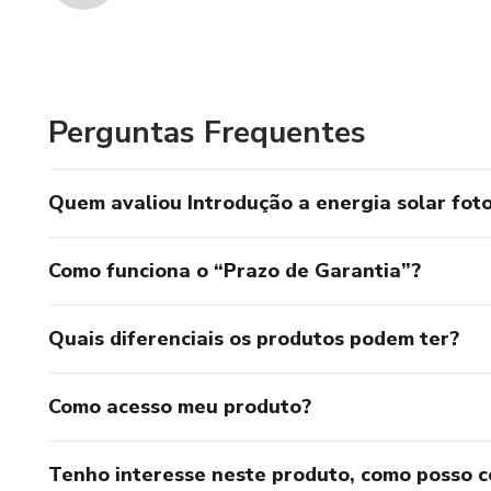
Perguntas Frequentes
Quem avaliou Introdução a energia solar foto
Como funciona o “Prazo de Garantia”?
Quais diferenciais os produtos podem ter?
Como acesso meu produto?
Tenho interesse neste produto, como posso 