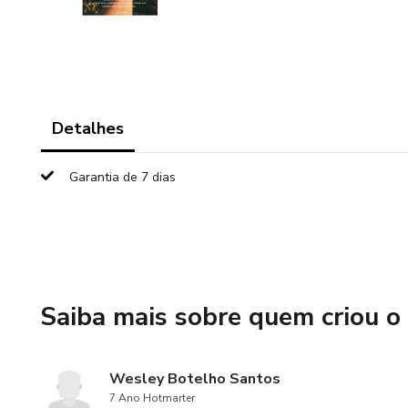
Detalhes
Garantia de 7 dias
Saiba mais sobre quem criou o
Wesley Botelho Santos
7 Ano Hotmarter