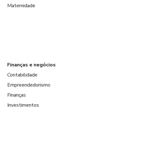
Maternidade
Finanças e negócios
Contabilidade
Empreendedorismo
Finanças
Investimentos