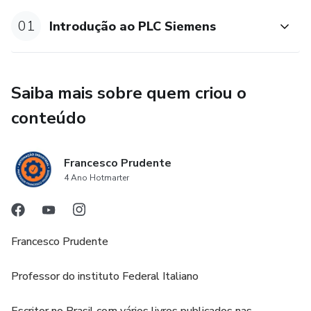
01
Introdução ao PLC Siemens
Saiba mais sobre quem criou o
conteúdo
Francesco Prudente
4 Ano Hotmarter
Francesco Prudente
Professor do instituto Federal Italiano