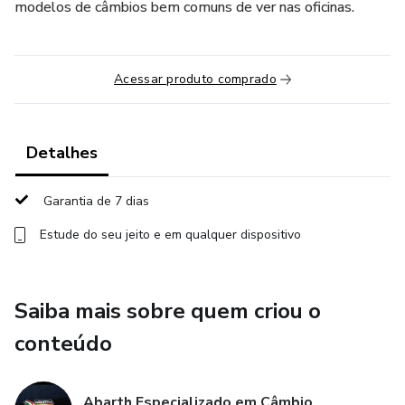
modelos de câmbios bem comuns de ver nas oficinas.
Acessar produto comprado
Detalhes
Garantia de 7 dias
Estude do seu jeito e em qualquer dispositivo
Saiba mais sobre quem criou o
conteúdo
Abarth Especializado em Câmbio