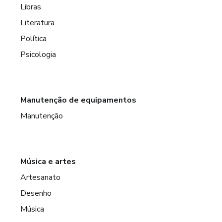
Libras
Literatura
Política
Psicologia
Manutenção de equipamentos
Manutenção
Música e artes
Artesanato
Desenho
Música