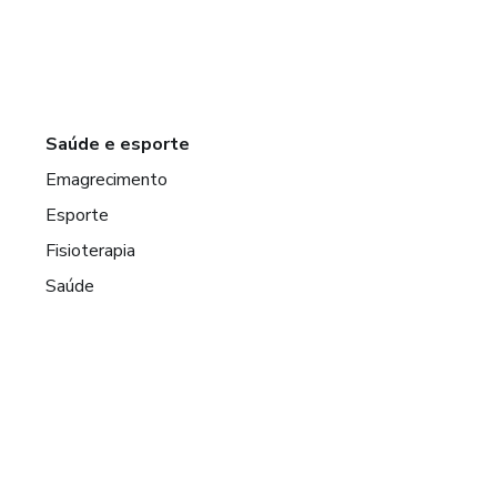
Saúde e esporte
Emagrecimento
Esporte
Fisioterapia
Saúde