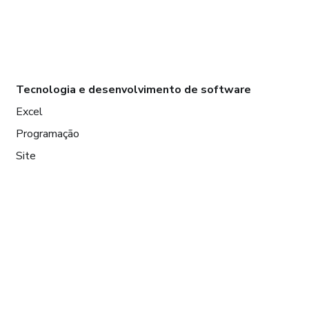
Tecnologia e desenvolvimento de software
Excel
Programação
Site