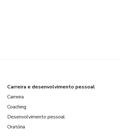
Carreira e desenvolvimento pessoal
Carreira
Coaching
Desenvolvimento pessoal
Oratória