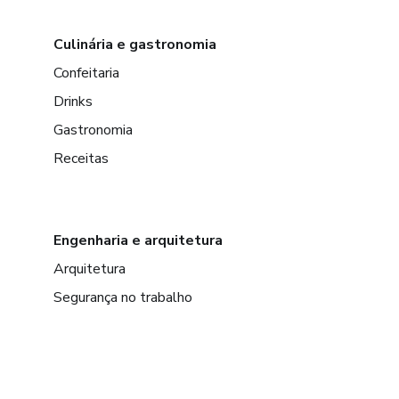
Culinária e gastronomia
Confeitaria
Drinks
Gastronomia
Receitas
Engenharia e arquitetura
Arquitetura
Segurança no trabalho