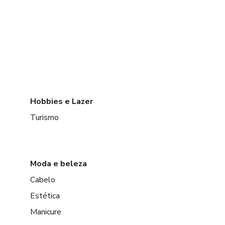
Hobbies e Lazer
Turismo
Moda e beleza
Cabelo
Estética
Manicure