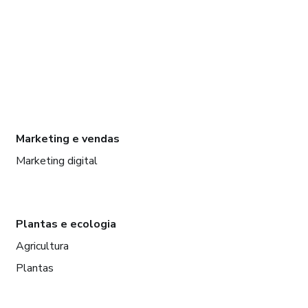
Marketing e vendas
Marketing digital
Plantas e ecologia
Agricultura
Plantas