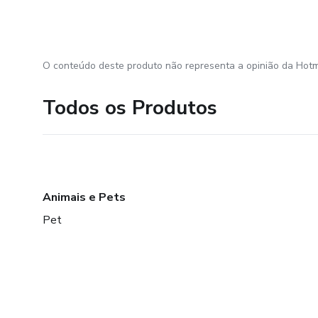
O conteúdo deste produto não representa a opinião da Hotm
Todos os Produtos
Animais e Pets
Pet