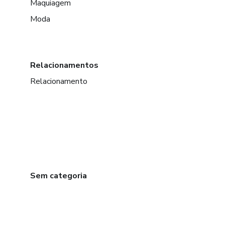
Maquiagem
Moda
Relacionamentos
Relacionamento
Sem categoria