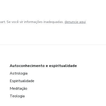
art. Se você vir informações inadequadas,
denuncie aqui
Autoconhecimento e espiritualidade
Astrologia
Espiritualidade
Meditação
Teologia