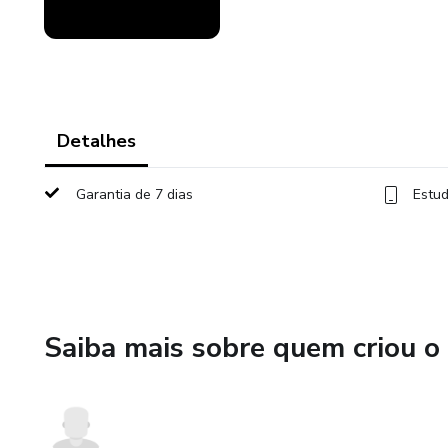
Detalhes
Garantia de 7 dias
Estud
Saiba mais sobre quem criou o