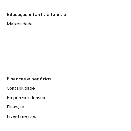
Educação infantil e família
Maternidade
Finanças e negócios
Contabilidade
Empreendedorismo
Finanças
Investimentos