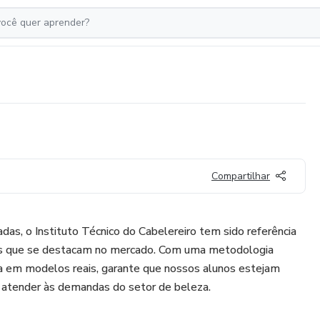
Compartilhar
das, o Instituto Técnico do Cabelereiro tem sido referência
ros que se destacam no mercado. Com uma metodologia
a em modelos reais, garante que nossos alunos estejam
a atender às demandas do setor de beleza.