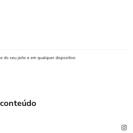
e do seu jeito e em qualquer dispositivo
 conteúdo