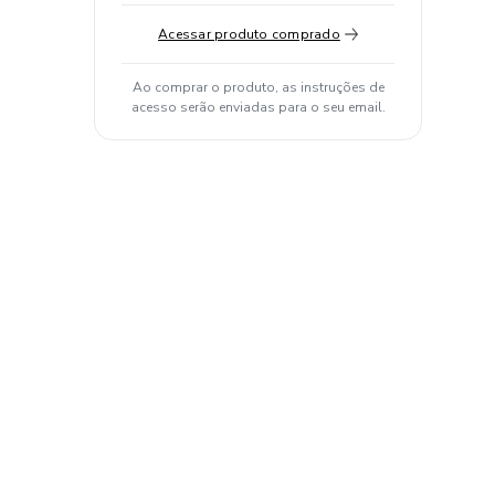
Acessar produto comprado
Ao comprar o produto, as instruções de
acesso serão enviadas para o seu email.