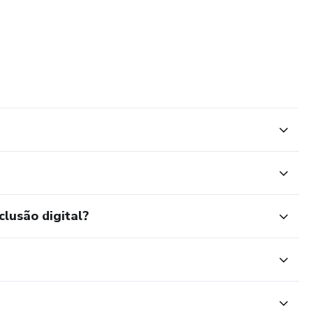
clusão digital?