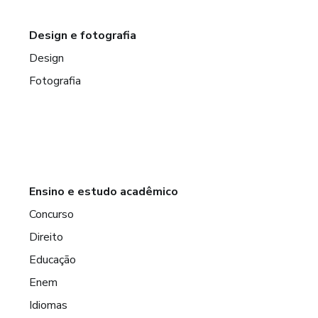
Design e fotografia
Design
Fotografia
Ensino e estudo acadêmico
Concurso
Direito
Educação
Enem
Idiomas