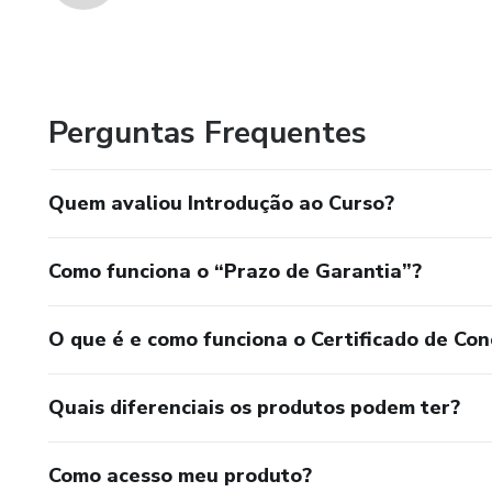
Perguntas Frequentes
Quem avaliou Introdução ao Curso?
Como funciona o “Prazo de Garantia”?
O que é e como funciona o Certificado de Con
Quais diferenciais os produtos podem ter?
Como acesso meu produto?