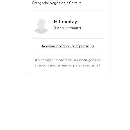
Categoria
:
Negócios e Carreira
Hiflexplay
3 Ano Hotmarter
Acessar produto comprado
Ao comprar o produto, as instruções de
acesso serão enviadas para o seu email.