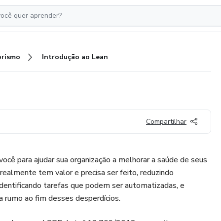
rismo
Introdução ao Lean
Compartilhar
você para ajudar sua organização a melhorar a saúde de seus
realmente tem valor e precisa ser feito, reduzindo
dentificando tarefas que podem ser automatizadas, e
a rumo ao fim desses desperdícios.