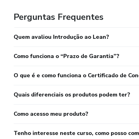
Perguntas Frequentes
Quem avaliou Introdução ao Lean?
Como funciona o “Prazo de Garantia”?
O que é e como funciona o Certificado de Con
Quais diferenciais os produtos podem ter?
Como acesso meu produto?
Tenho interesse neste curso, como posso co