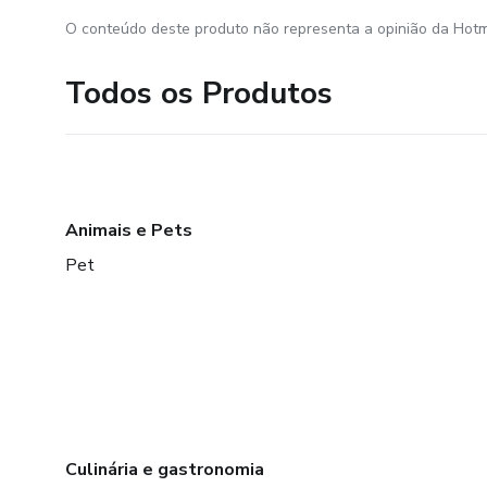
O conteúdo deste produto não representa a opinião da Hotm
Todos os Produtos
Animais e Pets
Pet
Culinária e gastronomia