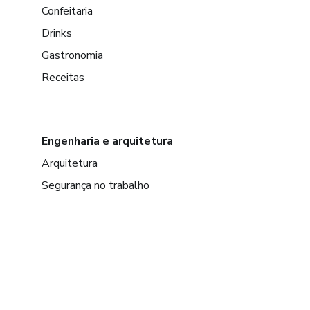
Confeitaria
Drinks
Gastronomia
Receitas
Engenharia e arquitetura
Arquitetura
Segurança no trabalho