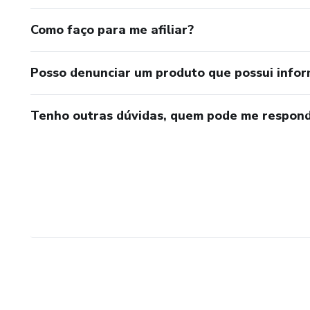
Como faço para me afiliar?
Posso denunciar um produto que possui info
Tenho outras dúvidas, quem pode me respond