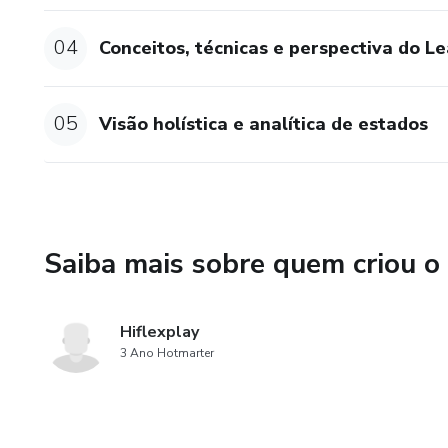
04
Conceitos, técnicas e perspectiva do L
05
Visão holística e analítica de estados
Saiba mais sobre quem criou o
Hiflexplay
3 Ano Hotmarter