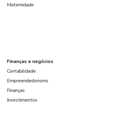
Maternidade
Finanças e negócios
Contabilidade
Empreendedorismo
Finanças
Investimentos