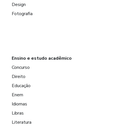
Design
Fotografia
Ensino e estudo acadêmico
Concurso
Direito
Educação
Enem
Idiomas
Libras
Literatura