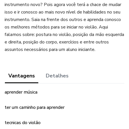
instrumento novo? Pois agora você terá a chace de mudar
isso e ir conosco ao mais novo nível de habilidades no seu
instrumento. Saia na frente dos outros e aprenda conosco
os melhores métodos para se iniciar no violão. Aqui
falamos sobre: postura no violão, posição da mão esquerda
e direita, posição do corpo, exercícios e entre outros
assuntos necessários para um aluno iniciante.
Vantagens
Detalhes
aprender música
ter um caminho para aprender
tecnicas do violão