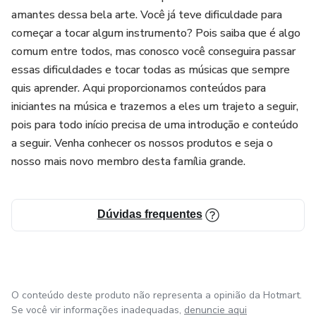
amantes dessa bela arte. Você já teve dificuldade para
começar a tocar algum instrumento? Pois saiba que é algo
comum entre todos, mas conosco você conseguira passar
essas dificuldades e tocar todas as músicas que sempre
quis aprender. Aqui proporcionamos conteúdos para
iniciantes na música e trazemos a eles um trajeto a seguir,
pois para todo início precisa de uma introdução e conteúdo
a seguir. Venha conhecer os nossos produtos e seja o
nosso mais novo membro desta família grande.
Dúvidas frequentes
O conteúdo deste produto não representa a opinião da Hotmart.
Se você vir informações inadequadas,
denuncie aqui