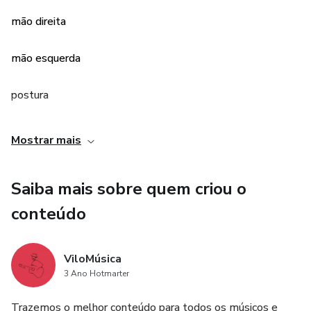
mão direita
mão esquerda
postura
teoria básica músical
Mostrar mais
Saiba mais sobre quem criou o
conteúdo
ViloMúsica
3 Ano Hotmarter
Trazemos o melhor conteúdo para todos os músicos e