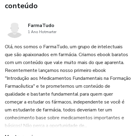
conteúdo
FarmaTudo
1 Ano Hotmarter
Olá, nos somos o FarmaTudo, um grupo de intelectuais
que são apaixonados em farmácia. Criamos ebook baratos
com um conteúdo que vale muito mais do que aparenta.
Recentemente lançamos nosso primeiro ebook
"Introdução aos Medicamentos Fundamentais na Formação
Farmacêutica" e te prometemos um conteúdo de
qualidade e bastante fundamental para quem quer
começar a estudar os fármacos, independente se você é
um estudante de farmácia, todos deveriam ter um
conhecimento base sobre medicamentos importantes e
básicos! Não perca a oportunidade de...