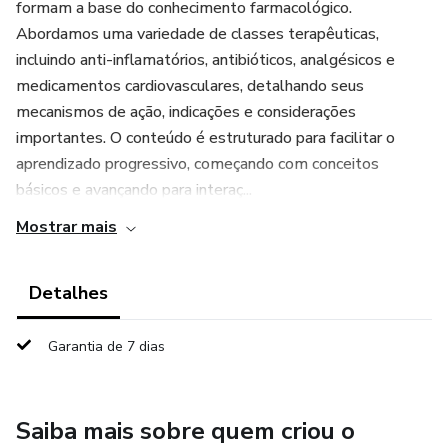
formam a base do conhecimento farmacológico.
Abordamos uma variedade de classes terapêuticas,
incluindo anti-inflamatórios, antibióticos, analgésicos e
medicamentos cardiovasculares, detalhando seus
mecanismos de ação, indicações e considerações
importantes. O conteúdo é estruturado para facilitar o
aprendizado progressivo, começando com conceitos
básicos e avançando para interaç...
Mostrar mais
Detalhes
Garantia de 7 dias
Saiba mais sobre quem criou o