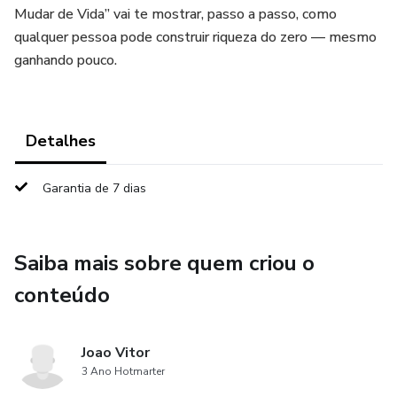
Mudar de Vida” vai te mostrar, passo a passo, como
qualquer pessoa pode construir riqueza do zero — mesmo
ganhando pouco.
Detalhes
Garantia de 7 dias
Saiba mais sobre quem criou o
conteúdo
Joao Vitor
3 Ano Hotmarter