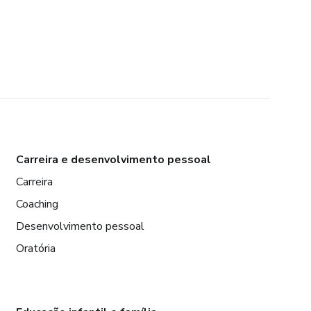
Carreira e desenvolvimento pessoal
Carreira
Coaching
Desenvolvimento pessoal
Oratória