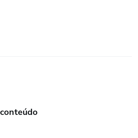
 conteúdo