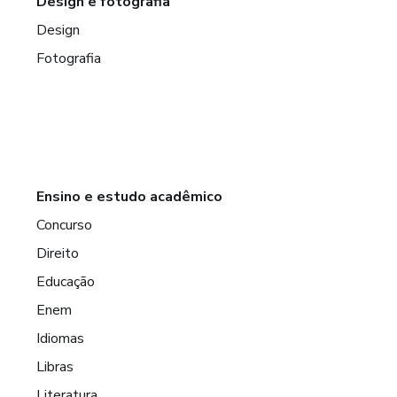
Design e fotografia
Design
Fotografia
Ensino e estudo acadêmico
Concurso
Direito
Educação
Enem
Idiomas
Libras
Literatura