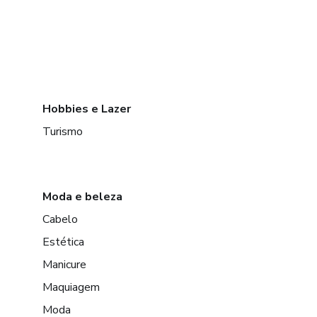
Hobbies e Lazer
Turismo
Moda e beleza
Cabelo
Estética
Manicure
Maquiagem
Moda