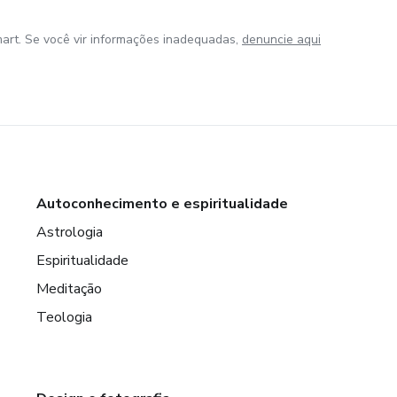
art. Se você vir informações inadequadas,
denuncie aqui
Autoconhecimento e espiritualidade
Astrologia
Espiritualidade
Meditação
Teologia