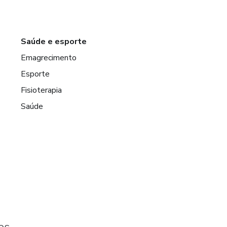
Saúde e esporte
Emagrecimento
Esporte
Fisioterapia
Saúde