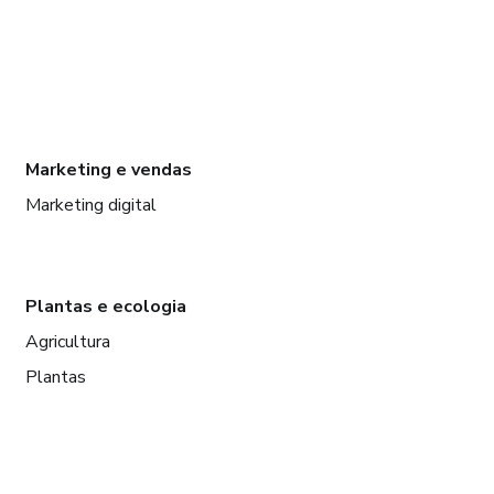
Marketing e vendas
Marketing digital
Plantas e ecologia
Agricultura
Plantas