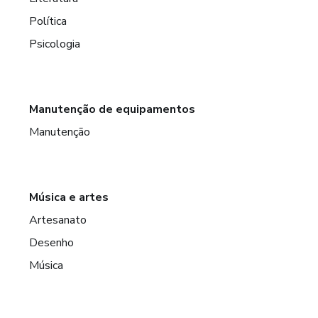
Política
Psicologia
Manutenção de equipamentos
Manutenção
Música e artes
Artesanato
Desenho
Música