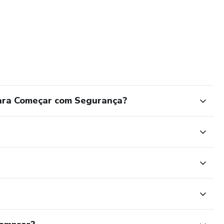
para Começar com Segurança?