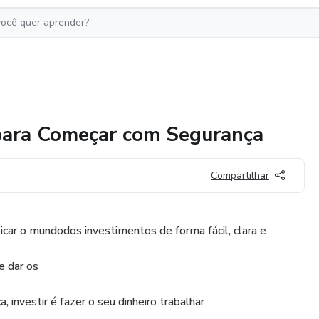
 para Começar com Segurança
Compartilhar
icar o mundodos investimentos de forma fácil, clara e
 e dar os
 investir é fazer o seu dinheiro trabalhar