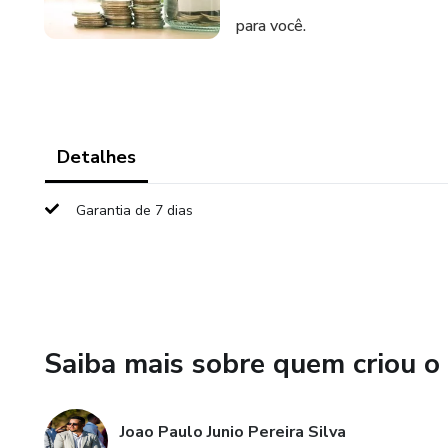
para você.
Detalhes
Garantia de 7 dias
Saiba mais sobre quem criou o
Joao Paulo Junio Pereira Silva