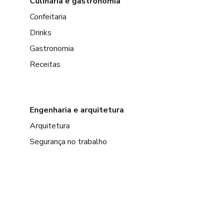
Culinária e gastronomia
Confeitaria
Drinks
Gastronomia
Receitas
Engenharia e arquitetura
Arquitetura
Segurança no trabalho