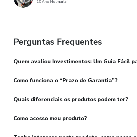
10 Ano Hotmarter
Perguntas Frequentes
Quem avaliou Investimentos: Um Guia Fácil 
Como funciona o “Prazo de Garantia”?
Quais diferenciais os produtos podem ter?
Como acesso meu produto?