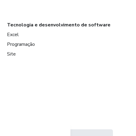
Tecnologia e desenvolvimento de software
Excel
Programação
Site
Idioma