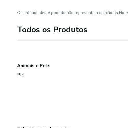
O conteúdo deste produto não representa a opinião da Hotm
Todos os Produtos
Animais e Pets
Pet